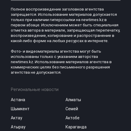
Полное воспроизведение заголовков агентства
запрещается. Использование материалов допускается
только при наличии гиперссылки на newtimes.kz в
первом абзаце. Исключением может быть специальная
отметка автора в материале, запрещающая перепечатку,
воспроизведение, копирование и распространение в
какой-либо форме на любых ресурсах в интернете.
Фото- и видеоматериалы агентства могут быть
использованы только с указанием авторства
newtimes.kz. Использование материалов агентства в
коммерческих целях без письменного разрешения
агентства не допускается.
Региональные новости
Астана
Алматы
Шымкент
Семей
Актау
Актобе
Атырау
Караганда