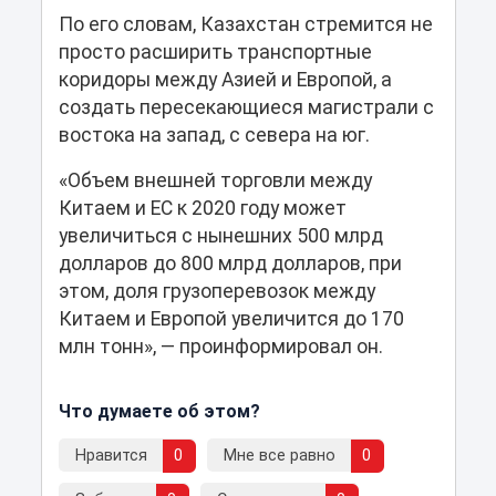
По его словам, Казахстан стремится не
просто расширить транспортные
коридоры между Азией и Европой, а
создать пересекающиеся магистрали с
востока на запад, с севера на юг.
«Объем внешней торговли между
Китаем и ЕС к 2020 году может
увеличиться с нынешних 500 млрд
долларов до 800 млрд долларов, при
этом, доля грузоперевозок между
Китаем и Европой увеличится до 170
млн тонн», ― проинформировал он.
Что думаете об этом?
Нравится
0
Мне все равно
0