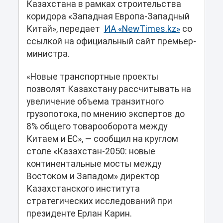
Казахстана в рамках строительства
коридора «Западная Европа-Западный
Китай», передает
ИА «NewTimes.kz»
cо
ссылкой на официальный сайт премьер-
министра.
«Новые транспортные проекты
позволят Казахстану рассчитывать на
увеличение объема транзитного
грузопотока, по мнению экспертов до
8% общего товарооборота между
Китаем и ЕС», ― сообщил на круглом
столе «Казахстан-2050: новые
континентальные мосты между
Востоком и Западом» директор
Казахстанского института
стратегических исследований при
президенте Ерлан Карин.