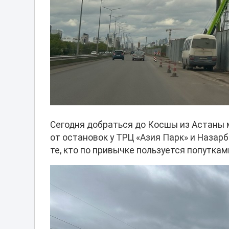
Сегодня добраться до Косшы из Астаны 
от остановок у ТРЦ «Азия Парк» и Назар
те, кто по привычке пользуется попутка