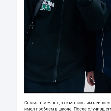
Семья отмечает, что мотивы им неизвес
имел проблем в школе. После случившег