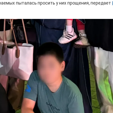
ваемых пыталась просить у них прощения, передает