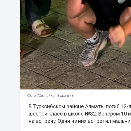
Фото: Абылайхан Ержанұлы
В Турксибском районе Алматы погиб 12-
шестой класс в школе №32. Вечером 10 
на встречу. Один из них встретил мальчи