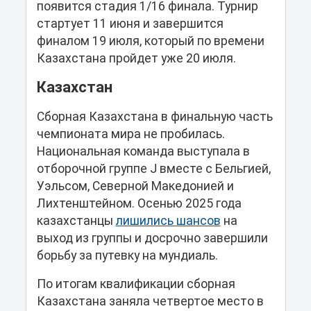
появится стадия 1/16 финала. Турнир
стартует 11 июня и завершится
финалом 19 июля, который по времени
Казахстана пройдет уже 20 июля.
Казахстан
Сборная Казахстана в финальную часть
чемпионата мира не пробилась.
Национальная команда выступала в
отборочной группе J вместе с Бельгией,
Уэльсом, Северной Македонией и
Лихтенштейном. Осенью 2025 года
казахстанцы
лишились шансов
на
выход из группы и досрочно завершили
борьбу за путевку на мундиаль.
По итогам квалификации сборная
Казахстана заняла четвертое место в