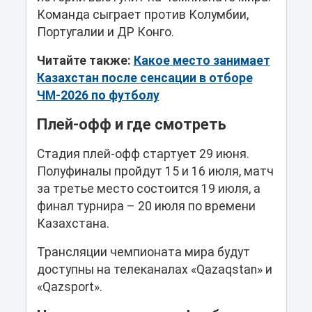
Команда сыграет против Колумбии,
Португалии и ДР Конго.
Читайте также:
Какое место занимает
Казахстан после сенсации в отборе
ЧМ-2026 по футболу
Плей-офф и где смотреть
Стадия плей-офф стартует 29 июня.
Полуфиналы пройдут 15 и 16 июля, матч
за третье место состоится 19 июля, а
финал турнира – 20 июля по времени
Казахстана.
Трансляции чемпионата мира будут
доступны на телеканалах «Qazaqstan» и
«Qazsport».