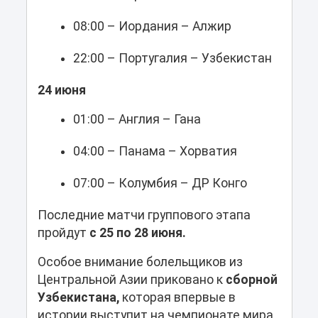
08:00 – Иордания – Алжир
22:00 – Португалия – Узбекистан
24 июня
01:00 – Англия – Гана
04:00 – Панама – Хорватия
07:00 – Колумбия – ДР Конго
Последние матчи группового этапа
пройдут
с 25 по 28 июня.
Особое внимание болельщиков из
Центральной Азии приковано к
сборной
Узбекистана,
которая впервые в
истории выступит на чемпионате мира.