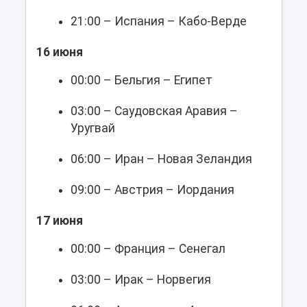
21:00 – Испания – Кабо-Верде
16 июня
00:00 – Бельгия – Египет
03:00 – Саудовская Аравия –
Уругвай
06:00 – Иран – Новая Зеландия
09:00 – Австрия – Иордания
17 июня
00:00 – Франция – Сенегал
03:00 – Ирак – Норвегия