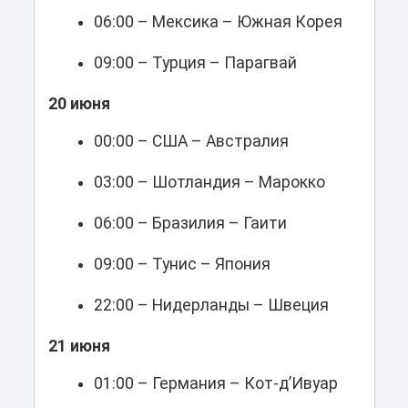
06:00 – Мексика – Южная Корея
09:00 – Турция – Парагвай
20 июня
00:00 – США – Австралия
03:00 – Шотландия – Марокко
06:00 – Бразилия – Гаити
09:00 – Тунис – Япония
22:00 – Нидерланды – Швеция
21 июня
01:00 – Германия – Кот-д’Ивуар