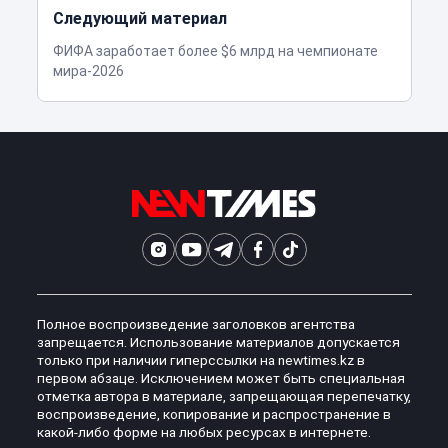
Следующий материал
ФИФА заработает более $6 млрд на чемпионате
мира-2026
Полное воспроизведение заголовков агентства
запрещается. Использование материалов допускается
только при наличии гиперссылки на newtimes.kz в
первом абзаце. Исключением может быть специальная
отметка автора в материале, запрещающая перепечатку,
воспроизведение, копирование и распространение в
какой-либо форме на любых ресурсах в интернете.