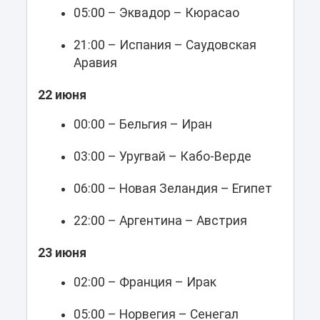
05:00 – Эквадор – Кюрасао
21:00 – Испания – Саудовская
Аравия
22 июня
00:00 – Бельгия – Иран
03:00 – Уругвай – Кабо-Верде
06:00 – Новая Зеландия – Египет
22:00 – Аргентина – Австрия
23 июня
02:00 – Франция – Ирак
05:00 – Норвегия – Сенегал