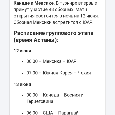
Канаде и Мексике.
В турнире впервые
примут участие 48 сборных. Матч
открытия состоится в ночь на 12 июня.
Сборная Мексики встретится с ЮАР.
Расписание группового этапа
(время Астаны):
12 июня
00:00 – Мексика – ЮАР
07:00 – Южная Корея – Чехия
13 июня
00:00 – Канада – Босния и
Герцеговина
06:00 – США – Парагвай