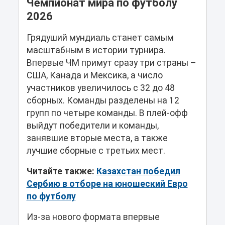
Чемпионат мира по футболу
2026
Грядуший мундиаль станет самым
масштабным в истории турнира.
Впервые ЧМ примут сразу три страны –
США, Канада и Мексика, а число
участников увеличилось с 32 до 48
сборных. Команды разделены на 12
групп по четыре команды. В плей-офф
выйдут победители и команды,
занявшие вторые места, а также
лучшие сборные с третьих мест.
Читайте также:
Казахстан победил
Сербию в отборе на юношеский Евро
по футболу
Из-за нового формата впервые