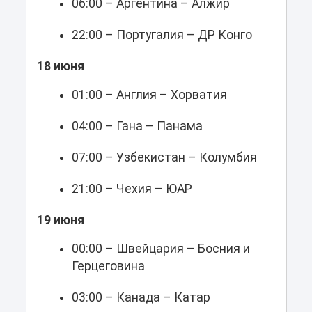
06:00 – Аргентина – Алжир
22:00 – Португалия – ДР Конго
18 июня
01:00 – Англия – Хорватия
04:00 – Гана – Панама
07:00 – Узбекистан – Колумбия
21:00 – Чехия – ЮАР
19 июня
00:00 – Швейцария – Босния и
Герцеговина
03:00 – Канада – Катар