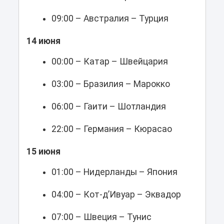
09:00 – Австралия – Турция
14 июня
00:00 – Катар – Швейцария
03:00 – Бразилия – Марокко
06:00 – Гаити – Шотландия
22:00 – Германия – Кюрасао
15 июня
01:00 – Нидерланды – Япония
04:00 – Кот-д’Ивуар – Эквадор
07:00 – Швеция – Тунис