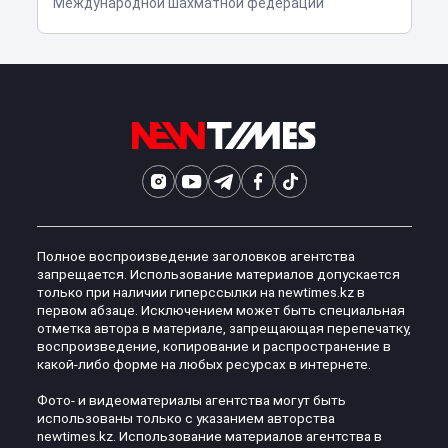
Международной шахматной федерации
Полное воспроизведение заголовков агентства
запрещается. Использование материалов допускается
только при наличии гиперссылки на newtimes.kz в
первом абзаце. Исключением может быть специальная
отметка автора в материале, запрещающая перепечатку,
воспроизведение, копирование и распространение в
какой-либо форме на любых ресурсах в интернете.
Фото- и видеоматериалы агентства могут быть
использованы только с указанием авторства
newtimes.kz. Использование материалов агентства в