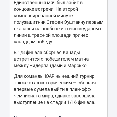
Единственный мяч был забит в
концовке встречи. На второй
компенсированной минуте
полузащитник Стефан Эуштакиу первым
оказался на подборе и точным ударом с
линии штрафной площади принес
канадцам победу.
В 1/8 финала сборная Канады
встретится с победителем матча
между Нидерландами и Марокко.
Для команды ЮАР нынешний турнир
также стал историческим — сборная
впервые сумела выйти в плей-офф
чемпионата мира, однако завершила
выступление на стадии 1/16 финала.