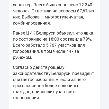
характер. Всего было опрошено 12 340
человек. Ответили на вопросы 67,6% из
них. Выборка — многоступенчатая,
комбинированная.
Ранее ЦИК Беларуси объявил, что явка
по состоянию на 18:00 составила 79%.
Всего работало 5 767 участков для
голосования, в том числе 44 - за
рубежом.
Согласно действующему
законодательству Беларуси, президент
считается избранным, если за него
проголосовали более половины
граждан, принявших участие в
голосовании.