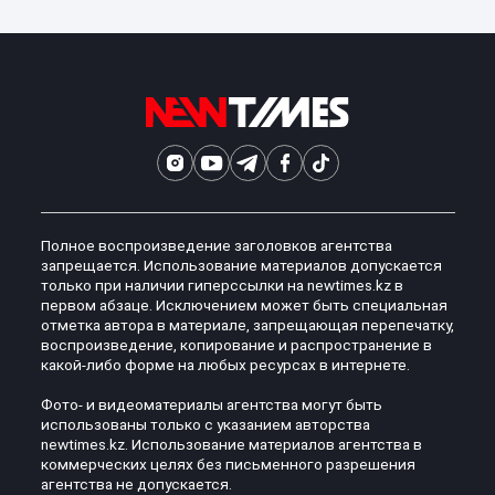
Полное воспроизведение заголовков агентства
запрещается. Использование материалов допускается
только при наличии гиперссылки на newtimes.kz в
первом абзаце. Исключением может быть специальная
отметка автора в материале, запрещающая перепечатку,
воспроизведение, копирование и распространение в
какой-либо форме на любых ресурсах в интернете.
Фото- и видеоматериалы агентства могут быть
использованы только с указанием авторства
newtimes.kz. Использование материалов агентства в
коммерческих целях без письменного разрешения
агентства не допускается.