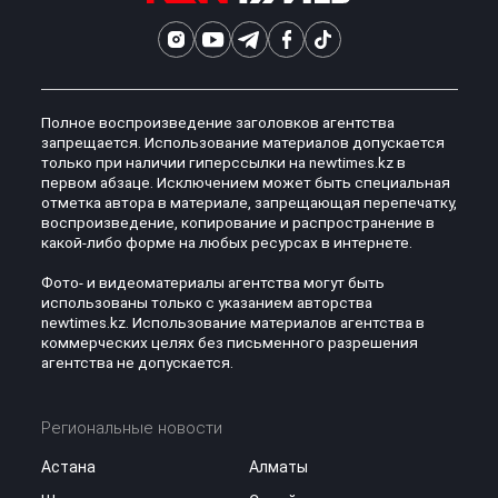
Полное воспроизведение заголовков агентства
запрещается. Использование материалов допускается
только при наличии гиперссылки на newtimes.kz в
первом абзаце. Исключением может быть специальная
отметка автора в материале, запрещающая перепечатку,
воспроизведение, копирование и распространение в
какой-либо форме на любых ресурсах в интернете.
Фото- и видеоматериалы агентства могут быть
использованы только с указанием авторства
newtimes.kz. Использование материалов агентства в
коммерческих целях без письменного разрешения
агентства не допускается.
Региональные новости
Астана
Алматы