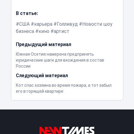
В статье:
США
карьера
Голливуд
Новости шоу
бизнеса
кино
артист
Предыдущий материал
Южная Осетия намерена предпринять
юридические шаги для вхождения в состав
России
Следующий материал
Кот спас хозяина во время пожара, а тот забыл
его в горящей квартире