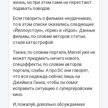
жизнь, но при этом сами не перестают
подавать поводов.
Если говорить о фильмах-неудачниках,
то в этом списке оказались следующие:
«Йеллоустоун», «Крик» и «Идол». Данные
фильмы, по словам авторов статьи,
стали катастрофой.
Также, по словам портала, Marvel уже не
может придумать ничего нового,
спецэффекты, по словам авторов
портала, слабы. А про DC они говорят,
что вся надежда сейчас лишь на
Джеймса Ганна, чтобы он помог
исправить ситуацию с супергеройским
кино.
И, пожалуй, довольно обсуждаемая