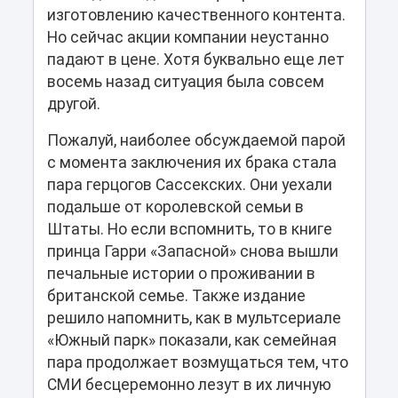
изготовлению качественного контента.
Но сейчас акции компании неустанно
падают в цене. Хотя буквально еще лет
восемь назад ситуация была совсем
другой.
Пожалуй, наиболее обсуждаемой парой
с момента заключения их брака стала
пара герцогов Сассекских. Они уехали
подальше от королевской семьи в
Штаты. Но если вспомнить, то в книге
принца Гарри «Запасной» снова вышли
печальные истории о проживании в
британской семье. Также издание
решило напомнить, как в мультсериале
«Южный парк» показали, как семейная
пара продолжает возмущаться тем, что
СМИ бесцеремонно лезут в их личную