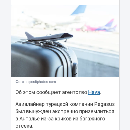
Фото: depositphotos.com
Об этом сообщает агентство
Hava
.
Авиалайнер турецкой компании Pegasus
был вынужден экстренно приземлиться
в Анталье из-за криков из багажного
отсека.