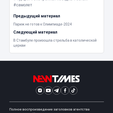
самолет
Предыдущий материал
Париж не готов к Олимпиаде-2024
Следующий материал
В Стамбуле произошла стрельба в католической
церкви
Полное воспроизведение заголовков агентства