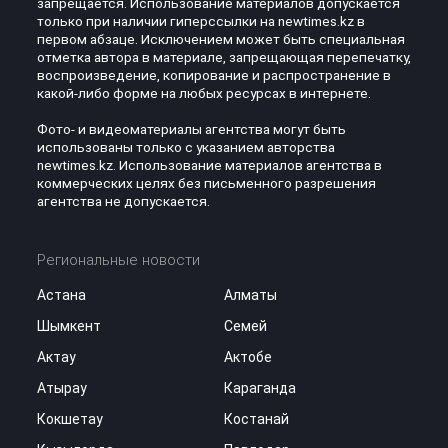
запрещается. Использование материалов допускается
только при наличии гиперссылки на newtimes.kz в
первом абзаце. Исключением может быть специальная
отметка автора в материале, запрещающая перепечатку,
воспроизведение, копирование и распространение в
какой-либо форме на любых ресурсах в интернете.
Фото- и видеоматериалы агентства могут быть
использованы только с указанием авторства
newtimes.kz. Использование материалов агентства в
коммерческих целях без письменного разрешения
агентства не допускается.
Региональные новости
Астана
Алматы
Шымкент
Семей
Актау
Актобе
Атырау
Караганда
Кокшетау
Костанай