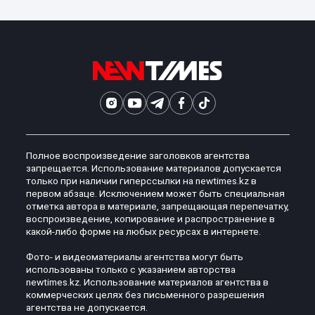
Полное воспроизведение заголовков агентства
запрещается. Использование материалов допускается
только при наличии гиперссылки на newtimes.kz в
первом абзаце. Исключением может быть специальная
отметка автора в материале, запрещающая перепечатку,
воспроизведение, копирование и распространение в
какой-либо форме на любых ресурсах в интернете.
Фото- и видеоматериалы агентства могут быть
использованы только с указанием авторства
newtimes.kz. Использование материалов агентства в
коммерческих целях без письменного разрешения
агентства не допускается.