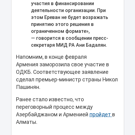
участия в финансировании
деятельности организации. При
этом Ереван не будет возражать
принятию этого решения в
ограниченном формате»,
— говорится в сообщении пресс-
секретаря МИД РА Ани Бадалян.
Напомним, в конце февраля
Армения заморозила свое участие в
ОДКБ. Соответствующее заявление
сделал премьер-министр страны Никол
Пашинян.
Ранее стало известно, что
переговорный процесс между
Азербайджаном и Арменией
пройдет
в
Алматы.