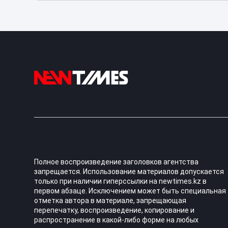
Полное воспроизведение заголовков агентства
запрещается. Использование материалов допускается
только при наличии гиперссылки на newtimes.kz в
первом абзаце. Исключением может быть специальная
отметка автора в материале, запрещающая
перепечатку, воспроизведение, копирование и
распространение в какой-либо форме на любых