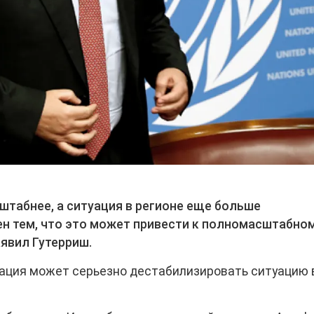
штабнее, а ситуация в регионе еще больше
ен тем, что это может привести к полномасштабно
явил Гутерриш.
лация может серьезно дестабилизировать ситуацию 