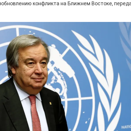
зобновлению конфликта на Ближнем Востоке, перед