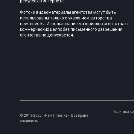
ресурсах в интернете.
Фото- и видеоматериалы агентства могут быть
использованы только с указанием авторства
newtimes.kz. Использование материалов агентства в
коммерческих целях без письменного разрешения
агентства не допускается.
Политика к
© 2013-2026, «NewTimes.kz». Все права
защищены