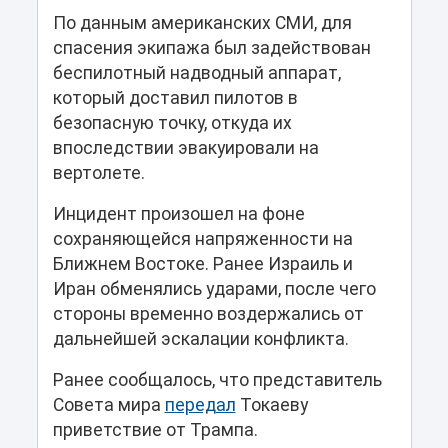
По данным американских СМИ, для
спасения экипажа был задействован
беспилотный надводный аппарат,
который доставил пилотов в
безопасную точку, откуда их
впоследствии эвакуировали на
вертолете.
Инцидент произошел на фоне
сохраняющейся напряженности на
Ближнем Востоке. Ранее Израиль и
Иран обменялись ударами, после чего
стороны временно воздержались от
дальнейшей эскалации конфликта.
Ранее сообщалось, что представитель
Совета мира
передал
Токаеву
приветствие от Трампа.