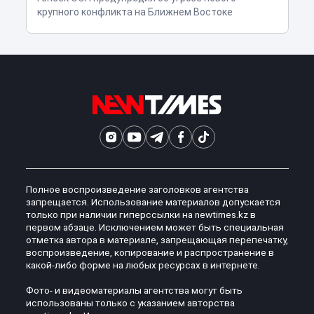
крупного конфликта на Ближнем Востоке
Полное воспроизведение заголовков агентства
запрещается. Использование материалов допускается
только при наличии гиперссылки на newtimes.kz в
первом абзаце. Исключением может быть специальная
отметка автора в материале, запрещающая перепечатку,
воспроизведение, копирование и распространение в
какой-либо форме на любых ресурсах в интернете.
Фото- и видеоматериалы агентства могут быть
использованы только с указанием авторства