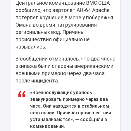
Центральное командование ВМС США
сообщило, что вертолет AH-64 Apache
потерпел крушение в море у побережья
Омана во время патрулирования
региональных вод. Причины
происшествия официально не
назывались.
В сообщении отмечалось, что два члена
экипажа были спасены американскими
военными примерно через два часа
после инцидента.
«Военнослужащих удалось
эвакуировать примерно через два
часа. Они находятся в стабильном
состоянии. Причины происшествия
устанавливаются», — сообщили в
командовании.