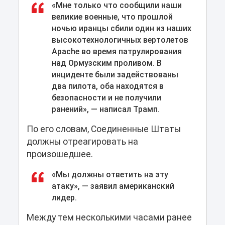
«Мне только что сообщили наши
великие военные, что прошлой
ночью иранцы сбили один из наших
высокотехнологичных вертолетов
Apache во время патрулирования
над Ормузским проливом. В
инциденте были задействованы
два пилота, оба находятся в
безопасности и не получили
ранений», — написал Трамп.
По его словам, Соединенные Штаты
должны отреагировать на
произошедшее.
«Мы должны ответить на эту
атаку», — заявил американский
лидер.
Между тем несколькими часами ранее