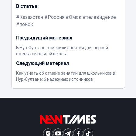
В статье:
Казахстан
Россия
Омск
телевидение
поиск
Предыдущий материал
В Нур-Султане отменили занятия для первой
смены начальной школы
Следующий материал
Как узнать об отмене занятий для школьников в
Нур-Султане: 6 надежных источников