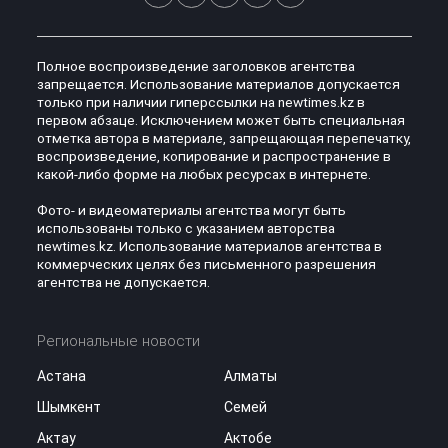
Полное воспроизведение заголовков агентства
запрещается. Использование материалов допускается
только при наличии гиперссылки на newtimes.kz в
первом абзаце. Исключением может быть специальная
отметка автора в материале, запрещающая перепечатку,
воспроизведение, копирование и распространение в
какой-либо форме на любых ресурсах в интернете.
Фото- и видеоматериалы агентства могут быть
использованы только с указанием авторства
newtimes.kz. Использование материалов агентства в
коммерческих целях без письменного разрешения
агентства не допускается.
Региональные новости
Астана
Алматы
Шымкент
Семей
Актау
Актобе