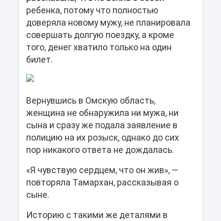
ребенка, потому что полностью
доверяла новому мужу, не планировала
совершать долгую поездку, а кроме
того, денег хватило только на один
билет.
Вернувшись в Омскую область,
женщина не обнаружила ни мужа, ни
сына и сразу же подала заявление в
полицию на их розыск, однако до сих
пор никакого ответа не дождалась.
«Я чувствую сердцем, что он жив», —
повторяла Тамархан, рассказывая о
сыне.
Историю с такими же деталями в