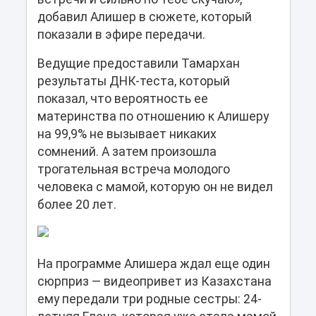
добавил Алишер в сюжете, который
показали в эфире передачи.
Ведущие предоставили Тамархан
результаты ДНК-теста, который
показал, что вероятность ее
материнства по отношению к Алишеру
на 99,9% не вызывает никаких
сомнений. А затем произошла
трогательная встреча молодого
человека с мамой, которую он не видел
более 20 лет.
На программе Алишера ждал еще один
сюрприз — видеопривет из Казахстана
ему передали три родные сестры: 24-