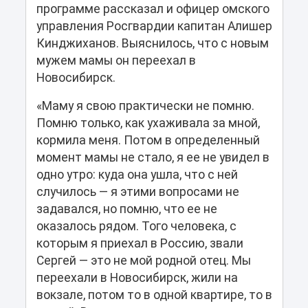
программе рассказал и офицер омского
управления Росгвардии капитан Алишер
Кинджиханов. Выяснилось, что с новым
мужем мамы он переехал в
Новосибирск.
«Маму я свою практически не помню.
Помню только, как ухаживала за мной,
кормила меня. Потом в определенный
момент мамы не стало, я ее не увидел в
одно утро: куда она ушла, что с ней
случилось — я этими вопросами не
задавался, но помню, что ее не
оказалось рядом. Того человека, с
которым я приехал в Россию, звали
Сергей — это не мой родной отец. Мы
переехали в Новосибирск, жили на
вокзале, потом то в одной квартире, то в