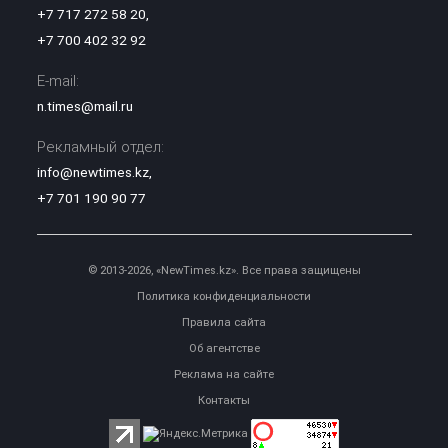
+7 717 272 58 20
,
+7 700 402 32 92
E-mail:
n.times@mail.ru
Рекламный отдел:
info@newtimes.kz
,
+7 701 190 90 77
© 2013-2026, «NewTimes.kz». Все права защищены
Политика конфиденциальности
Правила сайта
Об агентстве
Реклама на сайте
Контакты