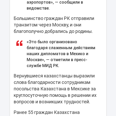
аэропортов», — сообщили в
ведомстве.
Большинство граждан РК отправили
транзитом через Москву, и они
благополучно добрались до родины.
«Это было организовано
благодаря слаженным действиям
наших дипломатов в Мехико и
Москве», — отметили в пресс-
службе МИД РК.
Вернувшиеся казахстанцы выразили
слова благодарности сотрудникам
посольства Казахстана в Мексике за
круглосуточную помощь в решении их
вопросов и возникших трудностей.
Ранее 55 граждан Казахстана