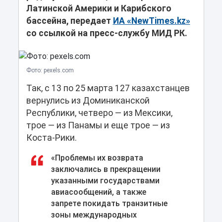
Латинской Америки и Карибского
бассейна, передает
ИА «NewTimes.kz»
со ссылкой на пресс-службу МИД РК.
Фото: pexels.com
Так, с 13 по 25 марта 127 казахстанцев
вернулись из Доминиканской
Республики, четверо — из Мексики,
трое — из Панамы и еще трое — из
Коста-Рики.
«Проблемы их возврата
заключались в прекращении
указанными государствами
авиасообщений, а также
запрете покидать транзитные
зоны международных