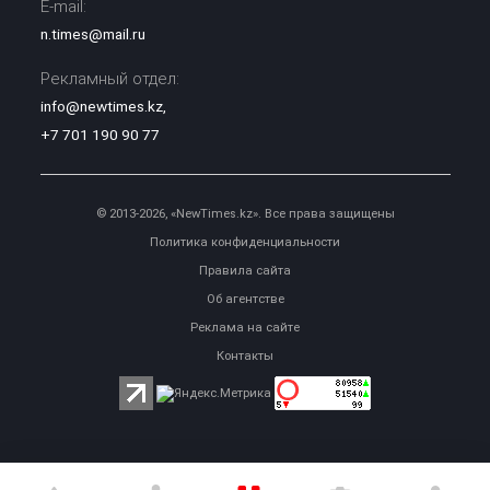
E-mail:
n.times@mail.ru
Рекламный отдел:
info@newtimes.kz
,
+7 701 190 90 77
© 2013-2026, «NewTimes.kz». Все права защищены
Политика конфиденциальности
Правила сайта
Об агентстве
Реклама на сайте
Контакты