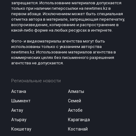
запрещается. Использование материалов допускается
только при наличии гиперссылки на newtimes.kz в
первом абзаце. Исключением может быть специальная
отметка автора в материале, запрещающая перепечатку,
воспроизведение, копирование и распространение в
какой-либо форме на любых ресурсах в интернете.
Фото- и видеоматериалы агентства могут быть
использованы только с указанием авторства
newtimes.kz. Использование материалов агентства в
коммерческих целях без письменного разрешения
агентства не допускается.
Региональные новости
Астана
Алматы
Шымкент
Семей
Актау
Актобе
Атырау
Караганда
Кокшетау
Костанай