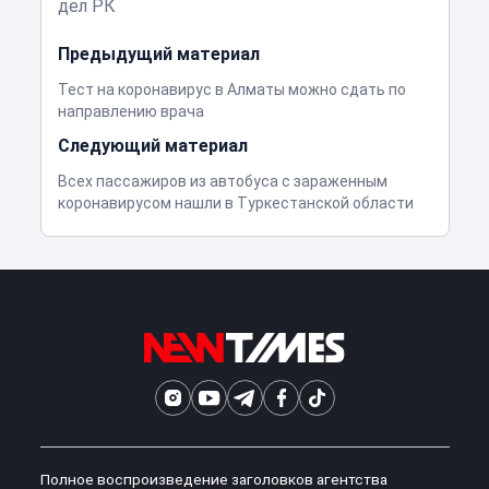
дел РК
Предыдущий материал
Тест на коронавирус в Алматы можно сдать по
направлению врача
Следующий материал
Всех пассажиров из автобуса с зараженным
коронавирусом нашли в Туркестанской области
Полное воспроизведение заголовков агентства