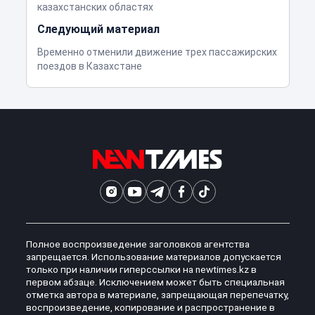
казахстанских областях
Следующий материал
Временно отменили движение трех пассажирских
поездов в Казахстане
Полное воспроизведение заголовков агентства
запрещается. Использование материалов допускается
только при наличии гиперссылки на newtimes.kz в
первом абзаце. Исключением может быть специальная
отметка автора в материале, запрещающая перепечатку,
воспроизведение, копирование и распространение в