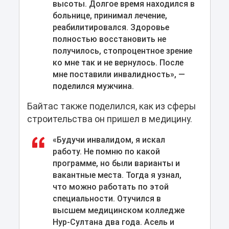
высоты. Долгое время находился в
больнице, принимал лечение,
реабилитировался. Здоровье
полностью восстановить не
получилось, стопроцентное зрение
ко мне так и не вернулось. После
мне поставили инвалидность», —
поделился мужчина.
Байтас также поделился, как из сферы
строительства он пришел в медицину.
«Будучи инвалидом, я искал
работу. Не помню по какой
программе, но были варианты и
вакантные места. Тогда я узнал,
что можно работать по этой
специальности. Отучился в
высшем медицинском колледже
Нур-Султана два года. Асель и