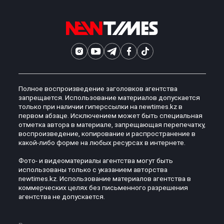
Полное воспроизведение заголовков агентства
запрещается. Использование материалов допускается
только при наличии гиперссылки на newtimes.kz в
первом абзаце. Исключением может быть специальная
отметка автора в материале, запрещающая перепечатку,
воспроизведение, копирование и распространение в
какой-либо форме на любых ресурсах в интернете.
Фото- и видеоматериалы агентства могут быть
использованы только с указанием авторства
newtimes.kz. Использование материалов агентства в
коммерческих целях без письменного разрешения
агентства не допускается.