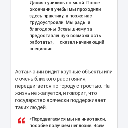
Данияр учились со мной. После
окончания учебы мы проходили
здесь практику, а позже нас
трудоустроили. Мы рады и
благодарны Всевышнему за
предоставленную возможность
работать», — сказал начинающий
специалист.
Астанчанин видит крупные объекты или
с очень близкого расстояния,
передвигается по городу с тростью. На
жизнь не жалуется, и говорит, что
государство всячески поддерживает
таких людей.
«Передвигаемся мы на инвотакси,
пособие получаем неплохие. Всем