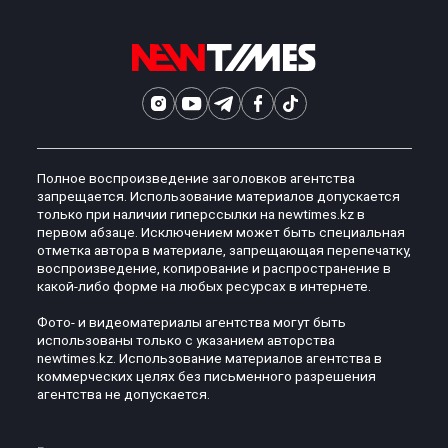
Полное воспроизведение заголовков агентства
запрещается. Использование материалов допускается
только при наличии гиперссылки на newtimes.kz в
первом абзаце. Исключением может быть специальная
отметка автора в материале, запрещающая перепечатку,
воспроизведение, копирование и распространение в
какой-либо форме на любых ресурсах в интернете.
Фото- и видеоматериалы агентства могут быть
использованы только с указанием авторства
newtimes.kz. Использование материалов агентства в
коммерческих целях без письменного разрешения
агентства не допускается.