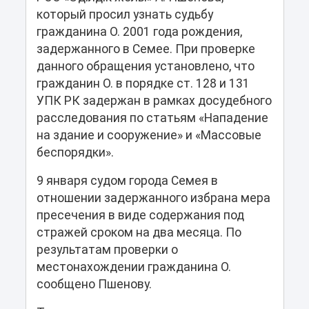
который просил узнать судьбу
гражданина О. 2001 года рождения,
задержанного в Семее. При проверке
данного обращения установлено, что
гражданин О. в порядке ст. 128 и 131
УПК РК задержан в рамках досудебного
расследования по статьям «Нападение
на здание и сооружение» и «Массовые
беспорядки».
9 января судом города Семея в
отношении задержанного избрана мера
пресечения в виде содержания под
стражей сроком на два месяца. По
результатам проверки о
местонахождении гражданина О.
сообщено Пшенову.