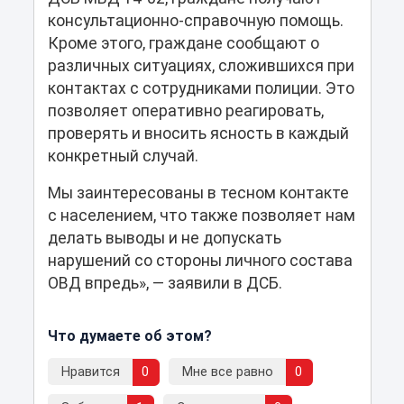
консультационно-справочную помощь.
Кроме этого, граждане сообщают о
различных ситуациях, сложившихся при
контактах с сотрудниками полиции. Это
позволяет оперативно реагировать,
проверять и вносить ясность в каждый
конкретный случай.
Мы заинтересованы в тесном контакте
с населением, что также позволяет нам
делать выводы и не допускать
нарушений со стороны личного состава
ОВД впредь», ― заявили в ДСБ.
Что думаете об этом?
Нравится
0
Мне все равно
0