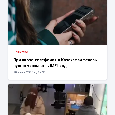
Общество
При ввозе телефонов в Казахстан теперь
нужно указывать IMEI-код
30 июня 2026 г., 17:30