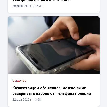
20 июня 2026 г., 15:39
Общество
Казахстанцам объяснили, можно ли не
раскрывать пароль от телефона полиции
22 мая 2026 г., 13:08