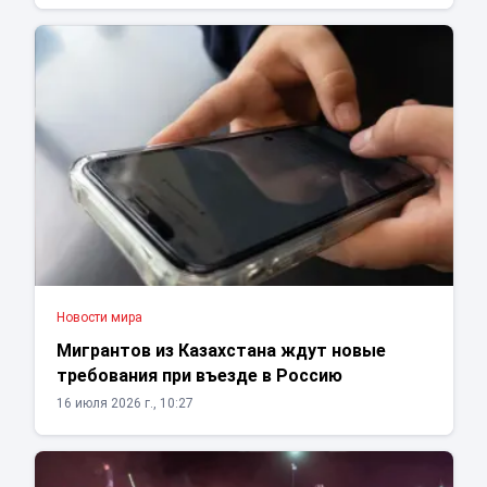
Новости мира
Мигрантов из Казахстана ждут новые
требования при въезде в Россию
16 июля 2026 г., 10:27