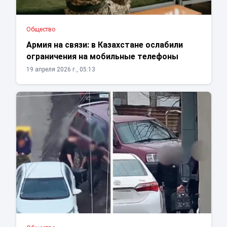
Общество
Армия на связи: в Казахстане ослабили
ограничения на мобильные телефоны
19 апреля 2026 г., 05:13