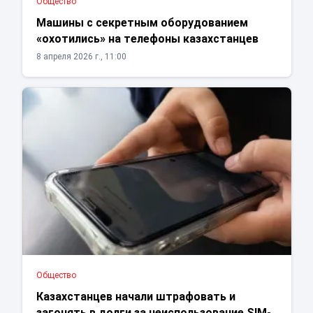
Общество
Машины с секретным оборудованием
«охотились» на телефоны казахстанцев
8 апреля 2026 г., 11:00
Общество
Казахстанцев начали штрафовать и
загонять в долги за неиспользование SIM-