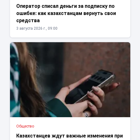
Оператор списал деньги за подписку по
ошибке: как казахстанцам вернуть свои
средства
3 августа 2026 г., 09:00
Общество
Казахстанцев ждут важные изменения при