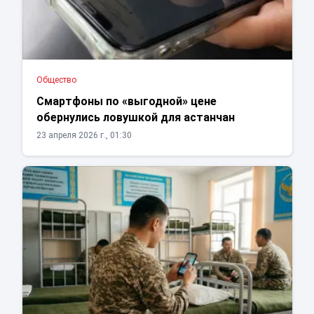
Общество
Смартфоны по «выгодной» цене
обернулись ловушкой для астанчан
23 апреля 2026 г., 01:30