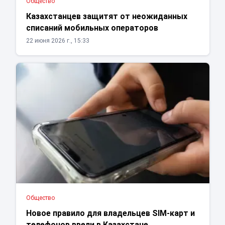
Общество
Казахстанцев защитят от неожиданных
списаний мобильных операторов
22 июня 2026 г., 15:33
Общество
Новое правило для владельцев SIM-карт и
телефонов ввели в Казахстане