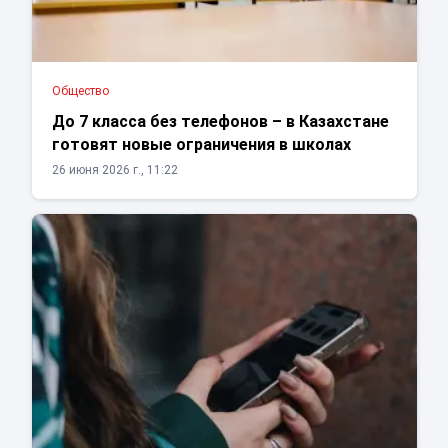
Общество
До 7 класса без телефонов – в Казахстане
готовят новые ограничения в школах
26 июня 2026 г., 11:22