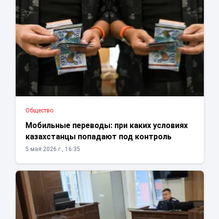
Общество
Мобильные переводы: при каких условиях
казахстанцы попадают под контроль
5 мая 2026 г., 16:35