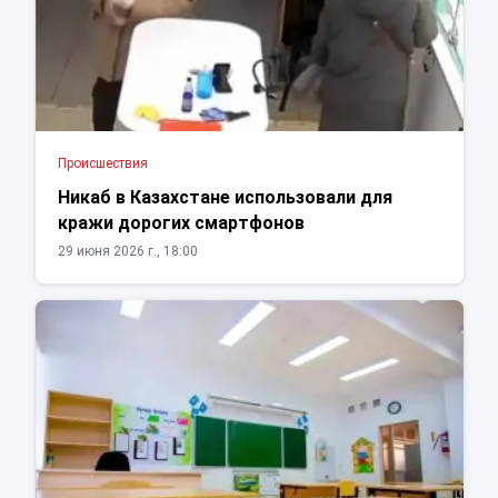
Проиcшествия
Никаб в Казахстане использовали для
кражи дорогих смартфонов
29 июня 2026 г., 18:00