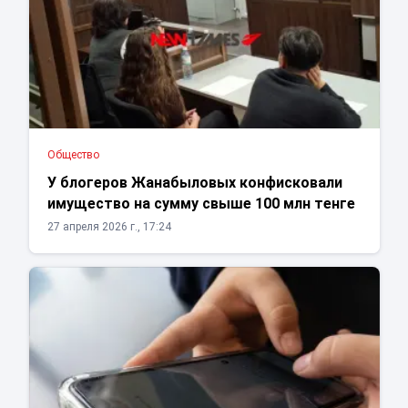
Общество
У блогеров Жанабыловых конфисковали
имущество на сумму свыше 100 млн тенге
27 апреля 2026 г., 17:24