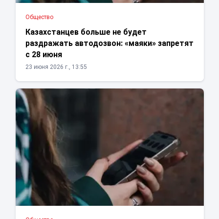
Общество
Казахстанцев больше не будет
раздражать автодозвон: «маяки» запретят
с 28 июня
23 июня 2026 г., 13:55