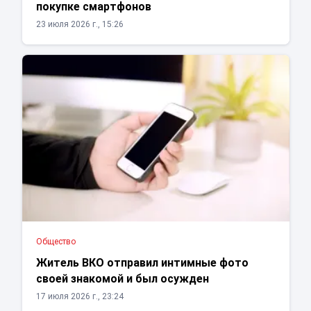
покупке смартфонов
23 июля 2026 г., 15:26
Общество
Житель ВКО отправил интимные фото
своей знакомой и был осужден
17 июля 2026 г., 23:24