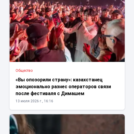
Общество
«Вы опозорили страну»: казахстанец
эмоционально разнес операторов связи
после фестиваля с Димашем
13 июля 2026 г., 16:16