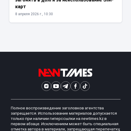
карт
8 апреля 2026 г., 10:30
Полное воспроизведение заголовков агентства
запрещается. Использование материалов допускается
только при наличии гиперссылки на newtimes.kz в
первом абзаце. Исключением может быть специальная
отметка автора в материале, запрещающая перепечатку,