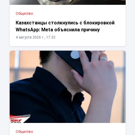
Общество
Казахстанцы столкнулись с блокировкой
WhatsApp: Meta объяснила причину
4 августа 2026 г., 17:32
Общество