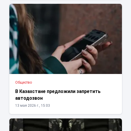
Общество
В Казахстане предложили запретить
автодозвон
13 мая 2026 г., 15:03