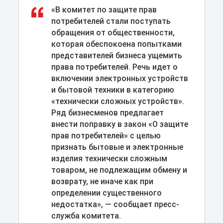
«В комитет по защите прав
потребителей стали поступать
обращения от общественности,
которая обеспокоена попытками
представителей бизнеса ущемить
права потребителей. Речь идет о
включении электронных устройств
и бытовой техники в категорию
«технически сложных устройств».
Ряд бизнесменов предлагает
внести поправку в закон «О защите
прав потребителей» с целью
признать бытовые и электронные
изделия технически сложным
товаром, не подлежащим обмену и
возврату, не иначе как при
определении существенного
недостатка», — сообщает пресс-
служба комитета.