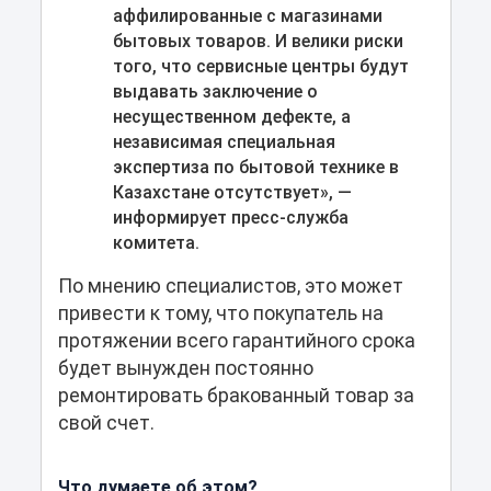
аффилированные с магазинами
бытовых товаров. И велики риски
того, что сервисные центры будут
выдавать заключение о
несущественном дефекте, а
независимая специальная
экспертиза по бытовой технике в
Казахстане отсутствует», —
информирует пресс-служба
комитета.
По мнению специалистов, это может
привести к тому, что покупатель на
протяжении всего гарантийного срока
будет вынужден постоянно
ремонтировать бракованный товар за
свой счет.
Что думаете об этом?