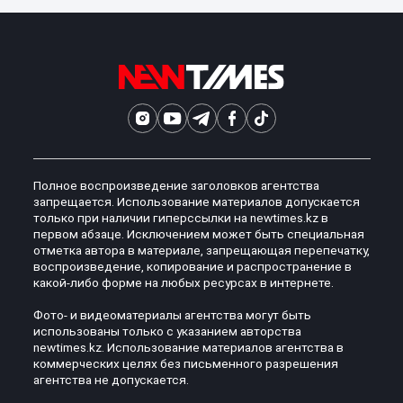
Полное воспроизведение заголовков агентства
запрещается. Использование материалов допускается
только при наличии гиперссылки на newtimes.kz в
первом абзаце. Исключением может быть специальная
отметка автора в материале, запрещающая перепечатку,
воспроизведение, копирование и распространение в
какой-либо форме на любых ресурсах в интернете.
Фото- и видеоматериалы агентства могут быть
использованы только с указанием авторства
newtimes.kz. Использование материалов агентства в
коммерческих целях без письменного разрешения
агентства не допускается.