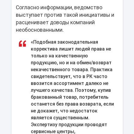
Согласно информации, ведомство
выступает против такой инициативы и
расценивает доводы компаний
необоснованными.
«Подобная законодательная
корректива лишит людей права не
только на качественную
продукцию, но и на обмен/возврат
некачественного товара. Практика
свидетельствует, что в РК часто
ввозится ассортимент далеко не
лучшего качества. Поэтому, купив
бракованный товар, потребитель
останется без права возврата, если
не докажет, что недостаток
является существенным.
Экспертизу продукции проводят
сервисные центры,