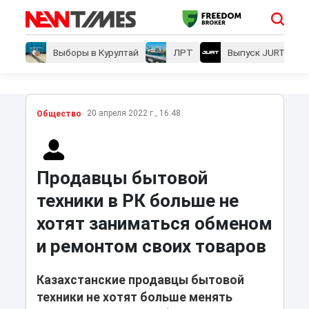
Выборы в Курултай
ЛРТ
Выпуск JURT
20 апреля 2022 г., 16:48
Общество
Продавцы бытовой
техники в РК больше не
хотят заниматься обменом
и ремонтом своих товаров
Казахстанские продавцы бытовой
техники не хотят больше менять