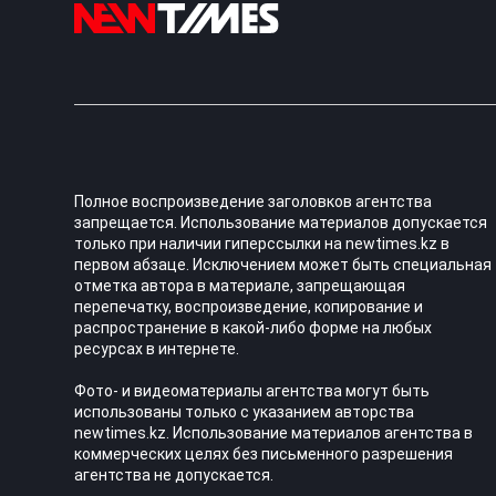
Полное воспроизведение заголовков агентства
запрещается. Использование материалов допускается
только при наличии гиперссылки на newtimes.kz в
первом абзаце. Исключением может быть специальная
отметка автора в материале, запрещающая
перепечатку, воспроизведение, копирование и
распространение в какой-либо форме на любых
ресурсах в интернете.
Фото- и видеоматериалы агентства могут быть
использованы только с указанием авторства
newtimes.kz. Использование материалов агентства в
коммерческих целях без письменного разрешения
агентства не допускается.