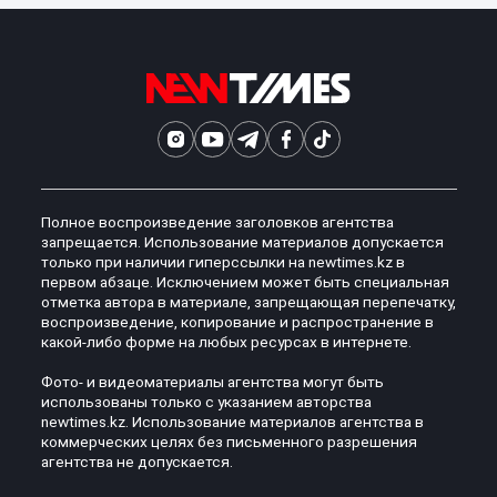
Полное воспроизведение заголовков агентства
запрещается. Использование материалов допускается
только при наличии гиперссылки на newtimes.kz в
первом абзаце. Исключением может быть специальная
отметка автора в материале, запрещающая перепечатку,
воспроизведение, копирование и распространение в
какой-либо форме на любых ресурсах в интернете.
Фото- и видеоматериалы агентства могут быть
использованы только с указанием авторства
newtimes.kz. Использование материалов агентства в
коммерческих целях без письменного разрешения
агентства не допускается.