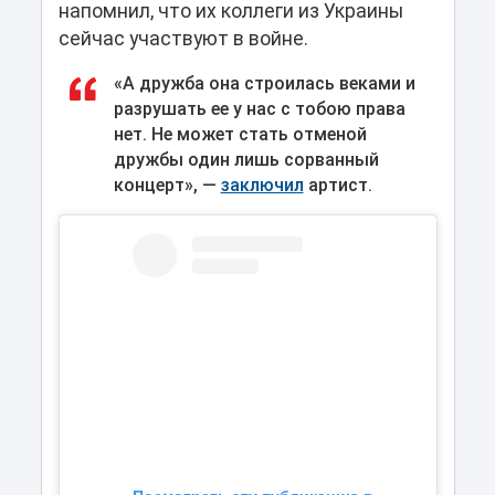
напомнил, что их коллеги из Украины
сейчас участвуют в войне.
«А дружба она строилась веками и
разрушать ее у нас с тобою права
нет. Не может стать отменой
дружбы один лишь сорванный
концерт», —
заключил
артист.