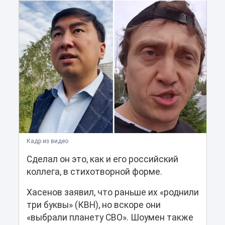
Кадр из видео
Сделал он это, как и его российский
коллега, в стихотворной форме.
Хасенов заявил, что раньше их «роднили
три буквы» (КВН), но вскоре они
«выбрали планету СВО». Шоумен также