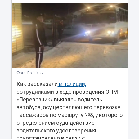
Фото: Polisia.kz
Как рассказали
в полиции,
сотрудниками в ходе проведения ОПМ
«Перевозчик» выявлен водитель
автобуса, осуществляющего перевозку
пассажиров по маршруту №8, у которого
определением суда действие
водительского удостоверения
приостановлено в связи с