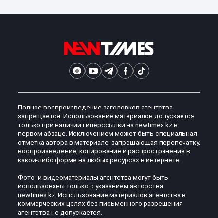
Полное воспроизведение заголовков агентства
запрещается. Использование материалов допускается
только при наличии гиперссылки на newtimes.kz в
первом абзаце. Исключением может быть специальная
отметка автора в материале, запрещающая перепечатку,
воспроизведение, копирование и распространение в
какой-либо форме на любых ресурсах в интернете.
Фото- и видеоматериалы агентства могут быть
использованы только с указанием авторства
newtimes.kz. Использование материалов агентства в
коммерческих целях без письменного разрешения
агентства не допускается.