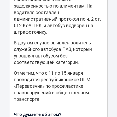
задолженностью по алиментам. На
водителя составлен
административный протокол по ч. 2 ст.
612 КоАП РК, и автобус водворен на
штрафстоянку.
В другом случае выявлен водитель
служебного автобуса ПАЗ, который
управлял автобусом без
соответствующей категории.
Отметим, что с 11 по 15 января
проводится республиканское ОПМ
«Перевозчик» по профилактике
правонарушений в общественном
транспорте.
Что думаете об этом?