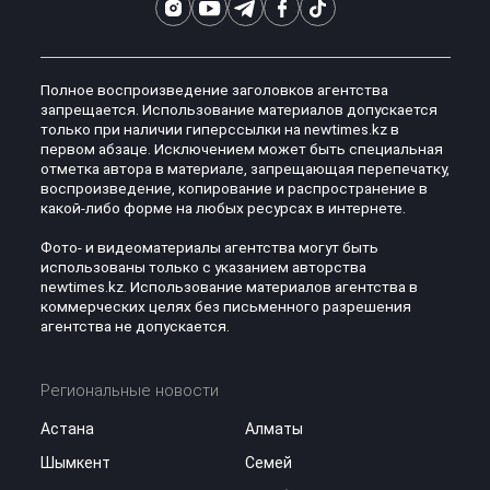
Полное воспроизведение заголовков агентства
запрещается. Использование материалов допускается
только при наличии гиперссылки на newtimes.kz в
первом абзаце. Исключением может быть специальная
отметка автора в материале, запрещающая перепечатку,
воспроизведение, копирование и распространение в
какой-либо форме на любых ресурсах в интернете.
Фото- и видеоматериалы агентства могут быть
использованы только с указанием авторства
newtimes.kz. Использование материалов агентства в
коммерческих целях без письменного разрешения
агентства не допускается.
Региональные новости
Астана
Алматы
Шымкент
Семей