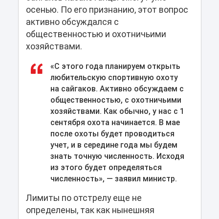
осенью. По его признанию, этот вопрос
активно обсуждался с
общественностью и охотничьими
хозяйствами.
«С этого года планируем открыть
любительскую спортивную охоту
на сайгаков. Активно обсуждаем с
общественностью, с охотничьими
хозяйствами. Как обычно, у нас с 1
сентября охота начинается. В мае
после охоты будет проводиться
учет, и в середине года мы будем
знать точную численность. Исходя
из этого будет определяться
численность», — заявил министр.
Лимиты по отстрелу еще не
определены, так как нынешняя