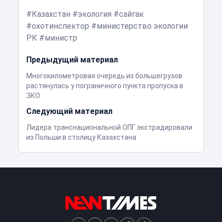
Казахстан
экология
сайгак
охотинспектор
министерство экологии
РК
министр
Предыдущий материал
Многокилометровая очередь из большегрузов
растянулась у пограничного пункта пропуска в
ЗКО
Следующий материал
Лидера транснациональной ОПГ экстрадировали
из Польши в столицу Казахстана