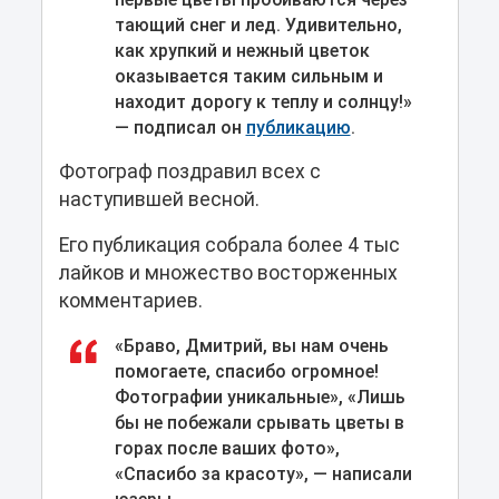
тающий снег и лед. Удивительно,
как хрупкий и нежный цветок
оказывается таким сильным и
находит дорогу к теплу и солнцу!»
— подписал он
публикацию
.
Фотограф поздравил всех с
наступившей весной.
Его публикация собрала более 4 тыс
лайков и множество восторженных
комментариев.
«Браво, Дмитрий, вы нам очень
помогаете, спасибо огромное!
Фотографии уникальные», «Лишь
бы не побежали срывать цветы в
горах после ваших фото»,
«Спасибо за красоту», — написали