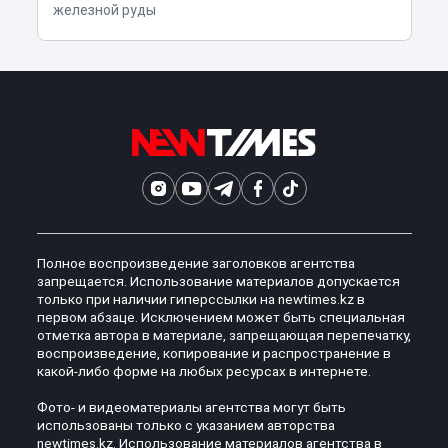
железной руды
Полное воспроизведение заголовков агентства
запрещается. Использование материалов допускается
только при наличии гиперссылки на newtimes.kz в
первом абзаце. Исключением может быть специальная
отметка автора в материале, запрещающая перепечатку,
воспроизведение, копирование и распространение в
какой-либо форме на любых ресурсах в интернете.
Фото- и видеоматериалы агентства могут быть
использованы только с указанием авторства
newtimes.kz. Использование материалов агентства в