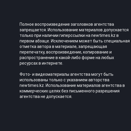
Полное воспроизведение заголовков агентства
запрещается. Использование материалов допускается
только при наличии гиперссылки на newtimes.kz в
первом абзаце. Исключением может быть специальная
отметка автора в материале, запрещающая
перепечатку, воспроизведение, копирование и
распространение в какой-либо форме на любых
ресурсах в интернете.
Фото- и видеоматериалы агентства могут быть
использованы только с указанием авторства
newtimes.kz. Использование материалов агентства в
коммерческих целях без письменного разрешения
агентства не допускается.