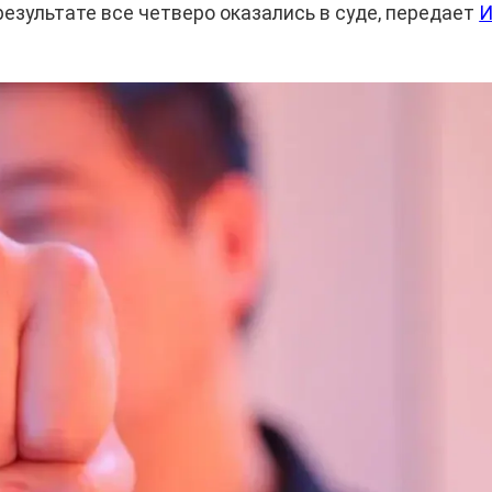
результате все четверо оказались в суде, передает