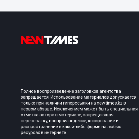
Полное воспроизведение заголовков агентства
запрещается. Использование материалов допускается
только при наличии гиперссылки на newtimes.kz в
первом абзаце. Исключением может быть специальная
отметка автора в материале, запрещающая
перепечатку, воспроизведение, копирование и
распространение в какой-либо форме на любых
ресурсах в интернете.