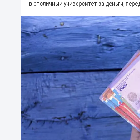
в столичный университет за деньги, пер