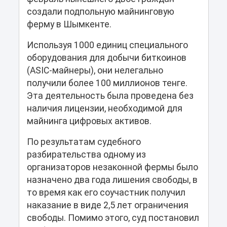
создали подпольную майнинговую
ферму в Шымкенте.
Используя 1000 единиц специального
оборудования для добычи биткоинов
(ASIC-майнеры), они нелегально
получили более 100 миллионов тенге.
Эта деятельность была проведена без
наличия лицензии, необходимой для
майнинга цифровых активов.
По результатам судебного
разбирательства одному из
организаторов незаконной фермы было
назначено два года лишения свободы, в
то время как его соучастник получил
наказание в виде 2,5 лет ограничения
свободы. Помимо этого, суд постановил