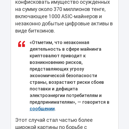
конфисковать имущество осужденных
на сумму около 370 миллионов тенге,
включающее 1000 ASIC-майнеров и
незаконно добытые цифровые активы в
виде биткоинов.
«Отметим, что незаконная
деятельность в сфере майнинга
криптовалют приводит к
возникновению рисков,
представляющих угрозу
экономической безопасности
страны, возрастают риски сбоев
поставки и дефицита
электроэнергии потребителям и
предпринимателям», — говорится в
сообщении
.
Этот случай стал частью более
широкой картины по борьбе с