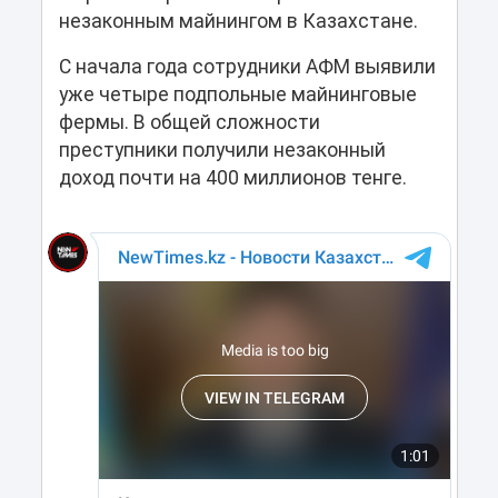
незаконным майнингом в Казахстане.
С начала года сотрудники АФМ выявили
уже четыре подпольные майнинговые
фермы. В общей сложности
преступники получили незаконный
доход почти на 400 миллионов тенге.