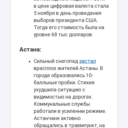
в цене цифровая валюта стала
5 ноября в день проведения
выборов президента США.
Тогда его стоимость была на
уровне 68 тыс долларов.
Астана:
Сильный снегопад
застал
врасплох жителей Астаны. В
городе образовались 10-
балльные пробки. Стихия
ухудшила ситуацию с
видимостью на дорогах.
Коммунальные службы
работали в усиленнм режиме.
Астанчане активно
обращались в травмпункт, на