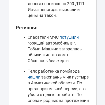
дорогах произошло 200 ДТП.
Из-за непогоды выросли и
цены на такси.
Регионы:
Спасатели МЧС
потушили
горящий автомобиль в г.
Тобыл. Машина загорелась
вблизи жилого дома.
Обошлось без жертв.
Тело работника ломбарда
нашли
закопанным на пустыре
в Алматинской области. По
предварительной версии, его
убили с целью ограбить. По
словам родных на протяжении