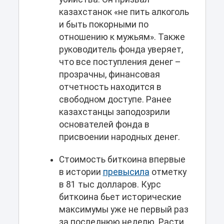
казахстанок «не пить алкоголь
и быть покорными по
отношению к мужьям». Также
руководитель фонда уверяет,
что все поступления денег –
прозрачны, финансовая
отчетность находится в
свободном доступе. Ранее
казахстанцы заподозрили
основателей фонда в
присвоении народных денег.
Стоимость биткоина впервые
в истории
превысила
отметку
в 81 тыс долларов. Курс
биткоина бьет исторические
максимумы уже не первый раз
за последнюю неделю. Расти