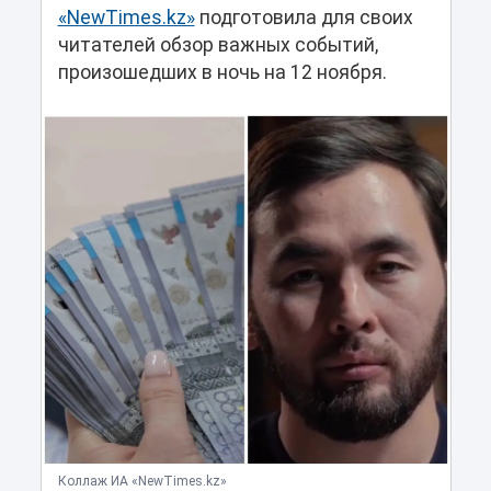
«NewTimes.kz»
подготовила для своих
читателей обзор важных событий,
произошедших в ночь на 12 ноября.
Коллаж ИА «NewTimes.kz»