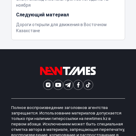
ноября
Следующий материал
Дороги открыли для движения в Восточном
Казахстане
Полное воспроизведение заголовков агентства
запрещается. Использование материалов допускается
только при наличии гиперссылки на newtimes.kz в
первом абзаце. Исключением может быть специальная
отметка автора в материале, запрещающая перепечатку,
воспроизведение, копирование и распространение в