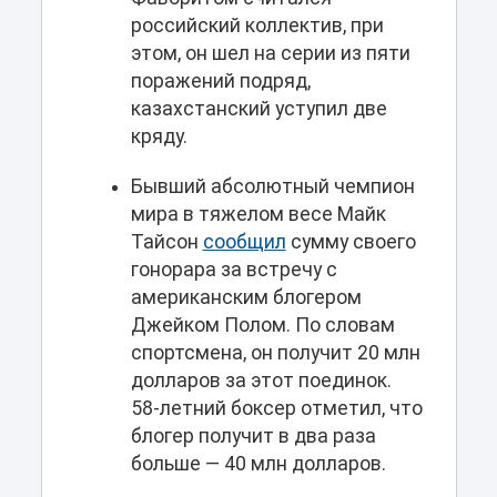
российский коллектив, при
этом, он шел на серии из пяти
поражений подряд,
казахстанский уступил две
кряду.
Бывший абсолютный чемпион
мира в тяжелом весе Майк
Тайсон
сообщил
сумму своего
гонорара за встречу с
американским блогером
Джейком Полом. По словам
спортсмена, он получит 20 млн
долларов за этот поединок.
58-летний боксер отметил, что
блогер получит в два раза
больше — 40 млн долларов.