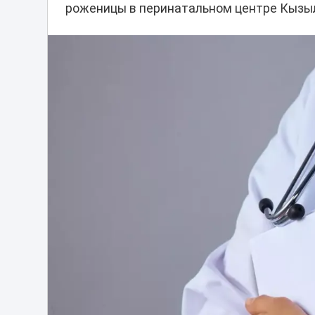
роженицы в перинатальном центре Кызы