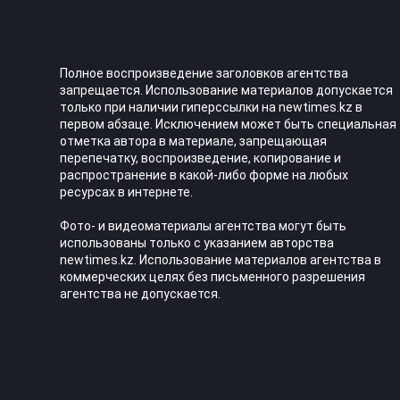
Полное воспроизведение заголовков агентства
запрещается. Использование материалов допускается
только при наличии гиперссылки на newtimes.kz в
первом абзаце. Исключением может быть специальная
отметка автора в материале, запрещающая
перепечатку, воспроизведение, копирование и
распространение в какой-либо форме на любых
ресурсах в интернете.
Фото- и видеоматериалы агентства могут быть
использованы только с указанием авторства
newtimes.kz. Использование материалов агентства в
коммерческих целях без письменного разрешения
агентства не допускается.