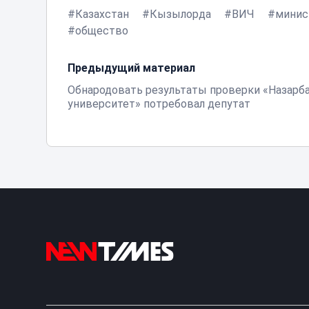
Казахстан
Кызылорда
ВИЧ
минис
общество
Предыдущий материал
Обнародовать результаты проверки «Назарб
университет» потребовал депутат