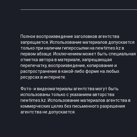
Полное воспроизведение заголовков агентства
запрещается. Использование материалов допускается
только при наличии гиперссылки на newtimes.kz в
первом абзаце. Исключением может быть специальная
отметка автора в материале, запрещающая
перепечатку, воспроизведение, копирование и
распространение в какой-либо форме на любых
ресурсах в интернете.
Фото- и видеоматериалы агентства могут быть
использованы только с указанием авторства
newtimes.kz. Использование материалов агентства в
коммерческих целях без письменного разрешения
агентства не допускается.