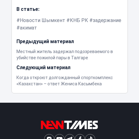
В статье:
Новости Шымкент
КНБ РК
задержание
акимат
Предыдущий материал
Местный житель задержал подозреваемого в
убийстве пожилой пары в Талгаре
Следующий материал
Когда откроют долгожданный спорткомплекс
«Казахстан» – ответ Жениса Касымбека