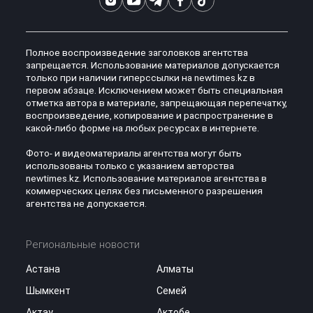
Полное воспроизведение заголовков агентства
запрещается. Использование материалов допускается
только при наличии гиперссылки на newtimes.kz в
первом абзаце. Исключением может быть специальная
отметка автора в материале, запрещающая перепечатку,
воспроизведение, копирование и распространение в
какой-либо форме на любых ресурсах в интернете.
Фото- и видеоматериалы агентства могут быть
использованы только с указанием авторства
newtimes.kz. Использование материалов агентства в
коммерческих целях без письменного разрешения
агентства не допускается.
Региональные новости
Астана
Алматы
Шымкент
Семей
Актау
Актобе