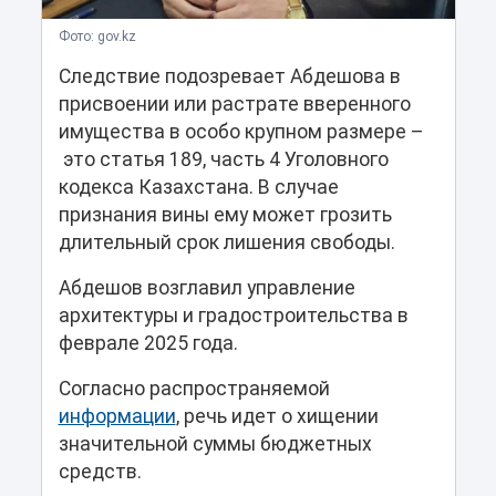
Фото: gov.kz
Следствие подозревает Абдешова в
присвоении или растрате вверенного
имущества в особо крупном размере –
это статья 189, часть 4 Уголовного
кодекса Казахстана. В случае
признания вины ему может грозить
длительный срок лишения свободы.
Абдешов возглавил управление
архитектуры и градостроительства в
феврале 2025 года.
Согласно распространяемой
информации
, речь идет о хищении
значительной суммы бюджетных
средств.