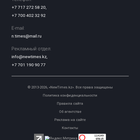
+7 717 272 58 20
,
+7 700 402 32 92
E-mail:
n.times@mail.ru
Рекламный отдел:
info@newtimes.kz
,
+7 701 190 90 77
© 2013-2026, «NewTimes.kz». Все права защищены
Политика конфиденциальности
Правила сайта
Об агентстве
Реклама на сайте
Контакты