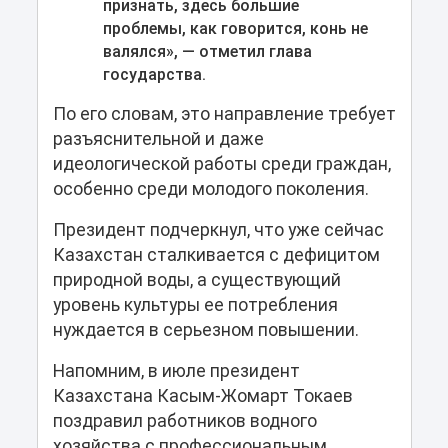
признать, здесь большие
проблемы, как говорится, конь не
валялся», — отметил глава
государства.
По его словам, это направление требует
разъяснительной и даже
идеологической работы среди граждан,
особенно среди молодого поколения.
Президент подчеркнул, что уже сейчас
Казахстан сталкивается с дефицитом
природной воды, а существующий
уровень культуры ее потребления
нуждается в серьезном повышении.
Напомним, в июле президент
Казахстана Касым-Жомарт Токаев
поздравил работников водного
хозяйства с профессиональным