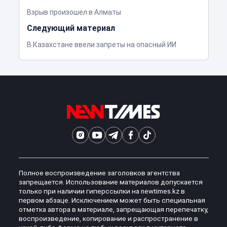
Взрыв произошел в Алматы
Следующий материал
В Казахстане ввели запреты на опасный ИИ
Полное воспроизведение заголовков агентства
запрещается. Использование материалов допускается
только при наличии гиперссылки на newtimes.kz в
первом абзаце. Исключением может быть специальная
отметка автора в материале, запрещающая перепечатку,
воспроизведение, копирование и распространение в