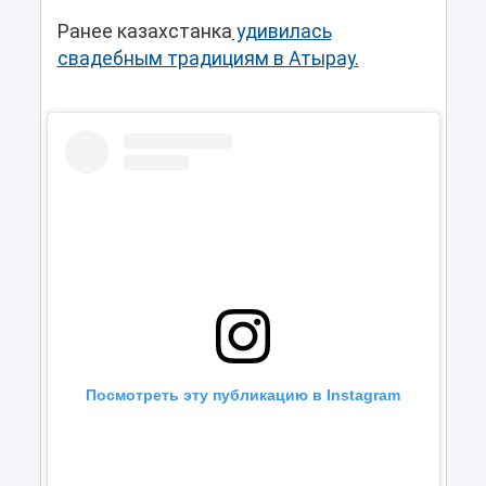
Ранее казахстанка
удивилась
свадебным традициям в Атырау.
Посмотреть эту публикацию в Instagram