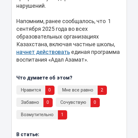
нарушений.
Напомним, ранее сообщалось, что 1
сентября 2025 года во всех
образовательных организациях
Казахстана, включая частные школы,
начнет действовать
единая программа
воспитания «Адал Азамат».
Что думаете об этом?
Нравится
0
Мне все равно
2
Забавно
0
Сочувствую
0
Возмутительно
1
В статье: