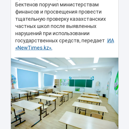
Бектенов поручил министерствам
финансов и просвещения провести
тщательную проверку казахстанских
частных школ после выявленных
нарушений при использовании
государственных средств, передает
ИА
«NewTimes.kz».