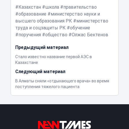
Казахстан
школа
правительство
образование
министерство науки и
высшего образования РК
министерство
труда и соцзащиты РК
обучение
поручения
общество
Олжас Бектенов
Предыдущий материал
Стало известно название первой АЭС в
Казахстане
Следующий материал
В Алматы сняли «отдыхающего врача» во время
поступления тяжелого пациента