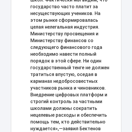
государство часто платит за
несуществующих учеников. На
этом рынке сформировалась
целая нелегальная индустрия.
Министерству просвещения и
Министерству финансов со
следующего финансового года
необходимо навести полный
порядок в этой сфере. Ни один
государственный тенге не должен
тратиться впустую, оседая в
карманах недобросовестных
участников рынка и чиновников.
Внедрение цифровых платформ и
строгий контроль за частными
школами должны сократить
нецелевые расходы и обеспечить
помощь тем, кто действительно
нуждается»,—заявил Бектенов