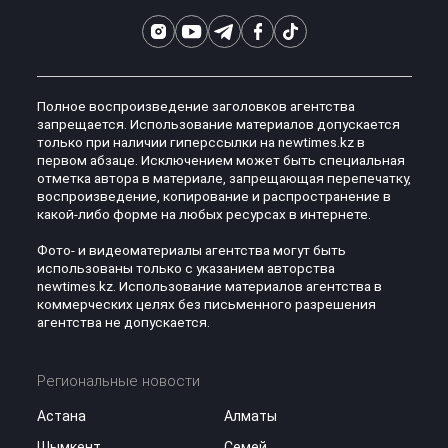
Полное воспроизведение заголовков агентства
запрещается. Использование материалов допускается
только при наличии гиперссылки на newtimes.kz в
первом абзаце. Исключением может быть специальная
отметка автора в материале, запрещающая перепечатку,
воспроизведение, копирование и распространение в
какой-либо форме на любых ресурсах в интернете.
Фото- и видеоматериалы агентства могут быть
использованы только с указанием авторства
newtimes.kz. Использование материалов агентства в
коммерческих целях без письменного разрешения
агентства не допускается.
Региональные новости
Астана
Алматы
Шымкент
Семей