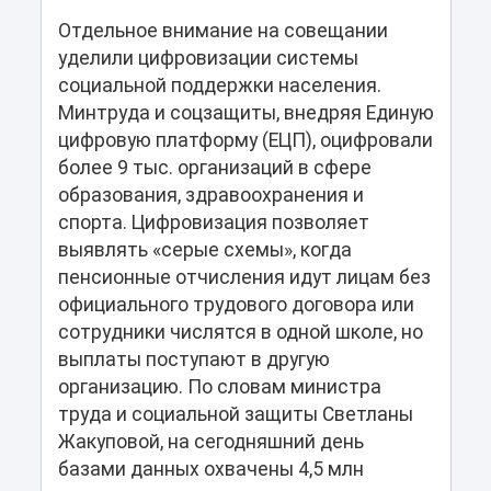
Отдельное внимание на совещании
уделили цифровизации системы
социальной поддержки населения.
Минтруда и соцзащиты, внедряя Единую
цифровую платформу (ЕЦП), оцифровали
более 9 тыс. организаций в сфере
образования, здравоохранения и
спорта. Цифровизация позволяет
выявлять «серые схемы», когда
пенсионные отчисления идут лицам без
официального трудового договора или
сотрудники числятся в одной школе, но
выплаты поступают в другую
организацию. По словам министра
труда и социальной защиты Светланы
Жакуповой, на сегодняшний день
базами данных охвачены 4,5 млн