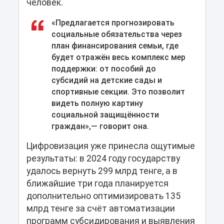
человек.
«Предлагается прогнозировать
социальные обязательства через
план финансирования семьи, где
будет отражён весь комплекс мер
поддержки: от пособий до
субсидий на детские сады и
спортивные секции. Это позволит
видеть полную картину
социальной защищённости
граждан»,— говорит она.
Цифровизация уже принесла ощутимые
результаты: в 2024 году государству
удалось вернуть 299 млрд тенге, а в
ближайшие три года планируется
дополнительно оптимизировать 135
млрд тенге за счёт автоматизации
программ субсидирования и выявления