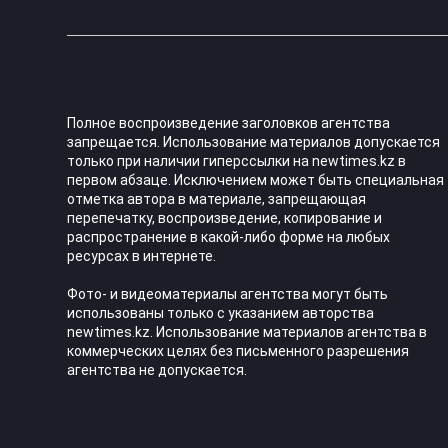
Полное воспроизведение заголовков агентства
запрещается. Использование материалов допускается
только при наличии гиперссылки на newtimes.kz в
первом абзаце. Исключением может быть специальная
отметка автора в материале, запрещающая
перепечатку, воспроизведение, копирование и
распространение в какой-либо форме на любых
ресурсах в интернете.
Фото- и видеоматериалы агентства могут быть
использованы только с указанием авторства
newtimes.kz. Использование материалов агентства в
коммерческих целях без письменного разрешения
агентства не допускается.