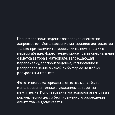
Полное воспроизведение заголовков агентства
запрещается. Использование материалов допускается
только при наличии гиперссылки на newtimes.kz в
первом абзаце. Исключением может быть специальная
отметка автора в материале, запрещающая
перепечатку, воспроизведение, копирование и
распространение в какой-либо форме на любых
ресурсах в интернете.
Фото- и видеоматериалы агентства могут быть
использованы только с указанием авторства
newtimes.kz. Использование материалов агентства в
коммерческих целях без письменного разрешения
агентства не допускается.