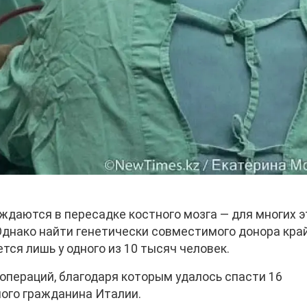
ждаются в пересадке костного мозга — для многих э
днако найти генетически совместимого донора кра
ся лишь у одного из 10 тысяч человек.
 операций, благодаря которым удалось спасти 16
ного гражданина Италии.