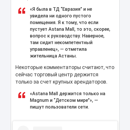
«Я была в ТД “Евразия” и не
увидела ни одного пустого
помещения. Я к тому, что если
пустует Astana Mall, то это, скорее,
вопрос к руководству. Наверное,
там сидит некомпетентный
управленец», — отметила
жительница Астаны.
Некоторые комментаторы считают, что
сейчас торговый центр держится
только за счет крупных арендаторов.
«Astana Mall держится только на
Magnum и “Детском мире”», —
пишут пользователи сети.