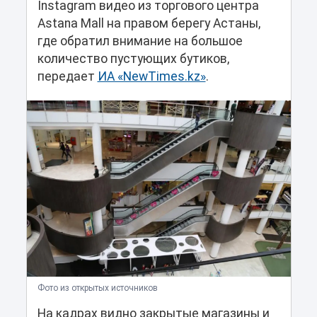
Instagram видео из торгового центра
Astana Mall на правом берегу Астаны,
где обратил внимание на большое
количество пустующих бутиков,
передает
ИА «NewTimes.kz»
.
Фото из открытых источников
На кадрах видно закрытые магазины и