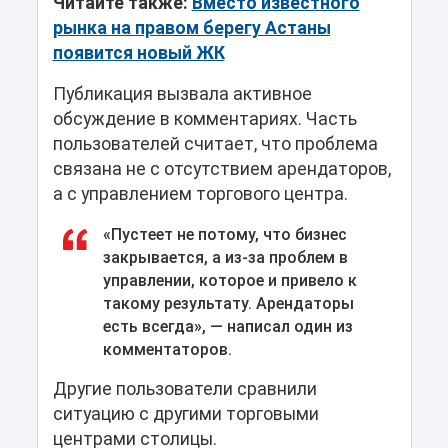
Читайте также:
Вместо известного
рынка на правом берегу Астаны
появится новый ЖК
Публикация вызвала активное
обсуждение в комментариях. Часть
пользователей считает, что проблема
связана не с отсутствием арендаторов,
а с управлением торгового центра.
«Пустеет не потому, что бизнес
закрывается, а из-за проблем в
управлении, которое и привело к
такому результату. Арендаторы
есть всегда», — написал один из
комментаторов.
Другие пользователи сравнили
ситуацию с другими торговыми
центрами столицы.