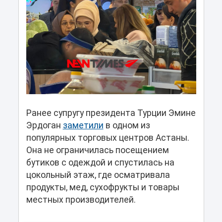
Ранее супругу президента Турции Эмине
Эрдоган
заметили
в одном из
популярных торговых центров Астаны.
Она не ограничилась посещением
бутиков с одеждой и спустилась на
цокольный этаж, где осматривала
продукты, мед, сухофрукты и товары
местных производителей.