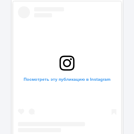
Посмотреть эту публикацию в Instagram