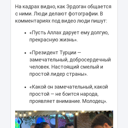
На кадрах видно, как Эрдоган общается
с ними. Люди делают фотографии. В
комментариях под видео люди пишут:
«Пусть Аллах дарует ему долгую,
прекрасную жизнь».
«Президент Турции —
замечательный, добросердечный
человек. Настоящий смелый и
простой лидер страны».
«Какой он замечательный, какой
простой — не боится народа,
проявляет внимание. Молодец».