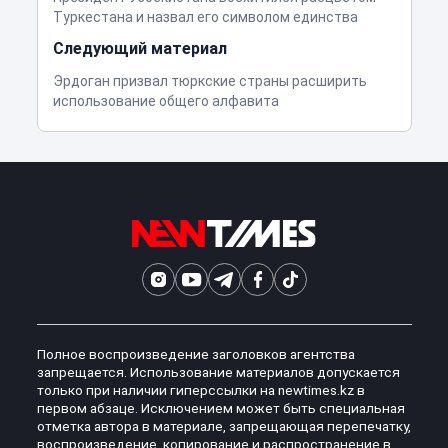
Туркестана и назвал его символом единства
Следующий материал
Эрдоган призвал тюркские страны расширить
использование общего алфавита
Полное воспроизведение заголовков агентства
запрещается. Использование материалов допускается
только при наличии гиперссылки на newtimes.kz в
первом абзаце. Исключением может быть специальная
отметка автора в материале, запрещающая перепечатку,
воспроизведение, копирование и распространение в