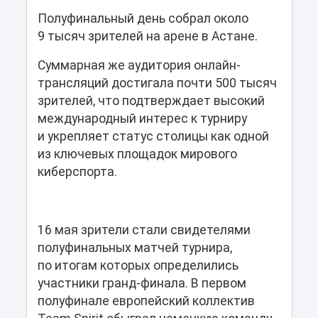
Полуфинальный день собрал около
9 тысяч зрителей на арене в Астане.
Суммарная же аудитория онлайн-
трансляций достигала почти 500 тысяч
зрителей, что подтверждает высокий
международный интерес к турниру
и укрепляет статус столицы как одной
из ключевых площадок мирового
киберспорта.
16 мая зрители стали свидетелями
полуфинальных матчей турнира,
по итогам которых определились
участники гранд-финала. В первом
полуфинале европейский коллектив