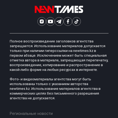
Полное воспроизведение заголовков агентства
запрещается. Использование материалов допускается
только при наличии гиперссылки на newtimes.kz в
первом абзаце. Исключением может быть специальная
отметка автора в материале, запрещающая перепечатку,
воспроизведение, копирование и распространение в
какой-либо форме на любых ресурсах в интернете.
Фото- и видеоматериалы агентства могут быть
использованы только с указанием авторства
newtimes.kz. Использование материалов агентства в
коммерческих целях без письменного разрешения
агентства не допускается.
Региональные новости