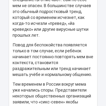
мем не опасен. В большинстве случаев
это обычный подростковый тренд,
который со временем исчезнет, как
когда-то исчезли «превед», «йа
креведко» или другие вирусные шутки
прошлых лет.
Повод для беспокойства появляется
только в том случае, если ребёнок
начинает постоянно повторять мем вне
контекста, становится
раздражительным или тренд начинает
мешать учёбе и нормальному общению.
Тем временем в России вокруг мема
уже начались споры. Представители
некоторых общественных организаций
заявили, что «сикс-севен» якобы