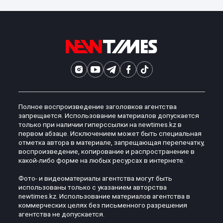
Полное воспроизведение заголовков агентства
запрещается. Использование материалов допускается
только при наличии гиперссылки на newtimes.kz в
первом абзаце. Исключением может быть специальная
отметка автора в материале, запрещающая перепечатку,
воспроизведение, копирование и распространение в
какой-либо форме на любых ресурсах в интернете.
Фото- и видеоматериалы агентства могут быть
использованы только с указанием авторства
newtimes.kz. Использование материалов агентства в
коммерческих целях без письменного разрешения
агентства не допускается.