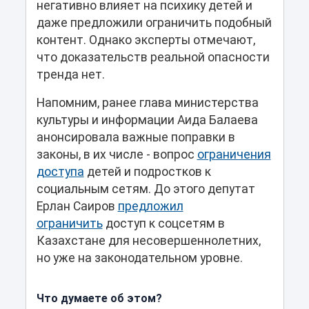
негативно влияет на психику детей и
даже предложили ограничить подобный
контент. Однако эксперты отмечают,
что доказательств реальной опасности
тренда нет.
Напомним, ранее глава министерства
культуры и информации Аида Балаева
анонсировала важные поправки в
законы, в их числе - вопрос
ограничения
доступа
детей и подростков к
социальным сетям. До этого депутат
Ерлан Саиров
предложил
ограничить
доступ к соцсетям в
Казахстане для несовершеннолетних,
но уже на законодательном уровне.
Что думаете об этом?