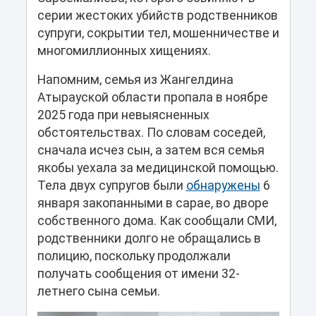
серии жестоких убийств родственников
супруги, сокрытии тел, мошенничестве и
многомиллионных хищениях.
Напомним, семья из Жангелдина
Атырауской области пропала в ноябре
2025 года при невыясненных
обстоятельствах. По словам соседей,
сначала исчез сын, а затем вся семья
якобы уехала за медицинской помощью.
Тела двух супругов были
обнаружены
6
января закопанными в сарае, во дворе
собственного дома. Как сообщали СМИ,
родственники долго не обращались в
полицию, поскольку продолжали
получать сообщения от имени 32-
летнего сына семьи.