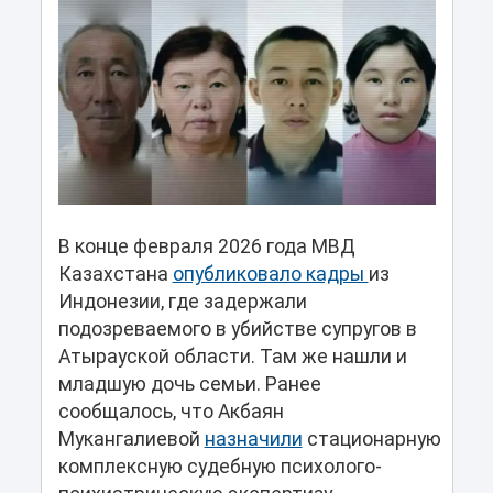
В конце февраля 2026 года МВД
Казахстана
опубликовало кадры
из
Индонезии, где задержали
подозреваемого в убийстве супругов в
Атырауской области. Там же нашли и
младшую дочь семьи. Ранее
сообщалось, что Акбаян
Мукангалиевой
назначили
стационарную
комплексную судебную психолого-