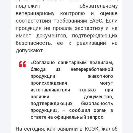
подлежит обязательному
ветеринарному контролю и оценке
соответствия требованиям ЕАЭС. Если
продукция не прошла экспертизу и не
имеет документов, подтверждающих
безопасность, ее к реализации не
допускают.
«Согласно санитарным правилам,
блюда из непереработанной
продукции животного
происхождения могут
изготавливаться только при
наличии документов,
подтверждающих безопасность
продукции», – сообщил орган в
ответе на официальный запрос.
На сегодня, как заявили в КСЭК, жалоб