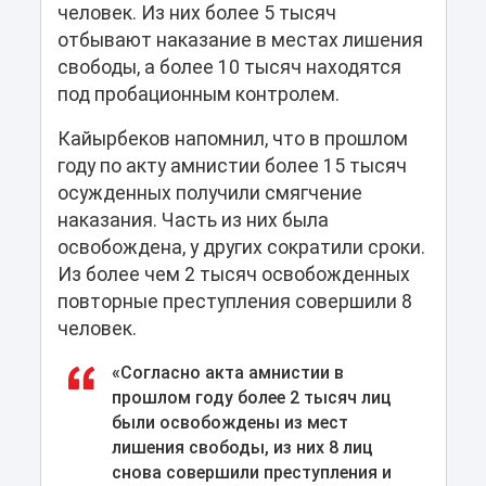
человек. Из них более 5 тысяч
отбывают наказание в местах лишения
свободы, а более 10 тысяч находятся
под пробационным контролем.
Кайырбеков напомнил, что в прошлом
году по акту амнистии более 15 тысяч
осужденных получили смягчение
наказания. Часть из них была
освобождена, у других сократили сроки.
Из более чем 2 тысяч освобожденных
повторные преступления совершили 8
человек.
«Согласно акта амнистии в
прошлом году более 2 тысяч лиц
были освобождены из мест
лишения свободы, из них 8 лиц
снова совершили преступления и