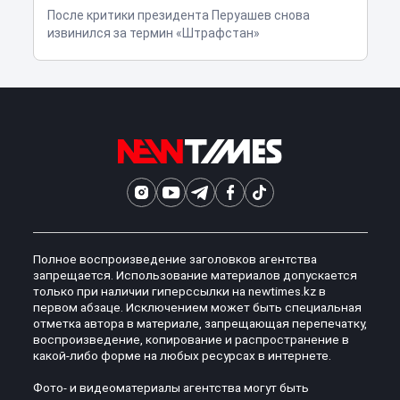
После критики президента Перуашев снова
извинился за термин «Штрафстан»
Полное воспроизведение заголовков агентства
запрещается. Использование материалов допускается
только при наличии гиперссылки на newtimes.kz в
первом абзаце. Исключением может быть специальная
отметка автора в материале, запрещающая перепечатку,
воспроизведение, копирование и распространение в
какой-либо форме на любых ресурсах в интернете.
Фото- и видеоматериалы агентства могут быть