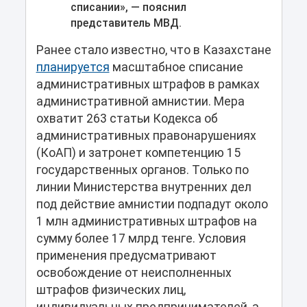
списании», — пояснил
представитель МВД.
Ранее стало известно, что в Казахстане
планируется
масштабное списание
административных штрафов в рамках
административной амнистии. Мера
охватит 263 статьи Кодекса об
административных правонарушениях
(КоАП) и затронет компетенцию 15
государственных органов. Только по
линии Министерства внутренних дел
под действие амнистии подпадут около
1 млн административных штрафов на
сумму более 17 млрд тенге. Условия
применения предусматривают
освобождение от неисполненных
штрафов физических лиц,