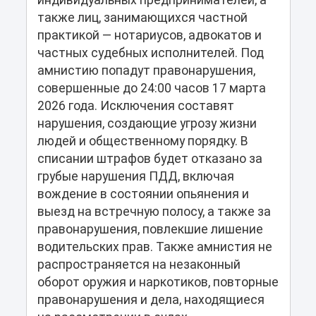
индивидуальных предпринимателей, а
также лиц, занимающихся частной
практикой — нотариусов, адвокатов и
частных судебных исполнителей. Под
амнистию попадут правонарушения,
совершенные до 24:00 часов 17 марта
2026 года. Исключения составят
нарушения, создающие угрозу жизни
людей и общественному порядку. В
списании штрафов будет отказано за
грубые нарушения ПДД, включая
вождение в состоянии опьянения и
выезд на встречную полосу, а также за
правонарушения, повлекшие лишение
водительских прав. Также амнистия не
распространяется на незаконный
оборот оружия и наркотиков, повторные
правонарушения и дела, находящиеся