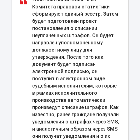
Комитета правовой статистики
сформируют единый реестр. Затем
будет подготовлен проект
постановления о списании
неуплаченных штрафов. Он будет
направлен уполномоченному
должностному лицу для
утверждения. После того как
документ будет подписан
электронной подписью, он
поступит в электронном виде
судебным исполнителям, которые
в рамках исполнительного
производства автоматически
произведут списание штрафов. Как
известно, ранее граждане получали
уведомления о штрафах через SMS,
и аналогичным образом через SMS
они получат уведомления и о их