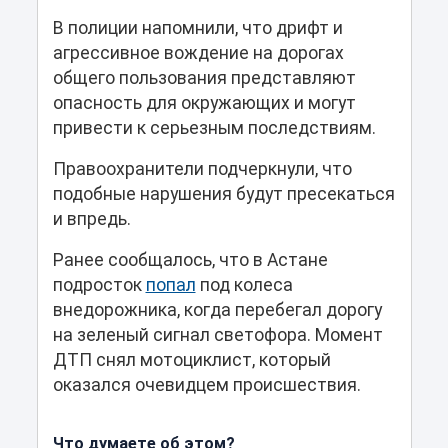
В полиции напомнили, что дрифт и
агрессивное вождение на дорогах
общего пользования представляют
опасность для окружающих и могут
привести к серьезным последствиям.
Правоохранители подчеркнули, что
подобные нарушения будут пресекаться
и впредь.
Ранее сообщалось, что в Астане
подросток
попал
под колеса
внедорожника, когда перебегал дорогу
на зеленый сигнал светофора. Момент
ДТП снял мотоциклист, который
оказался очевидцем происшествия.
Что думаете об этом?