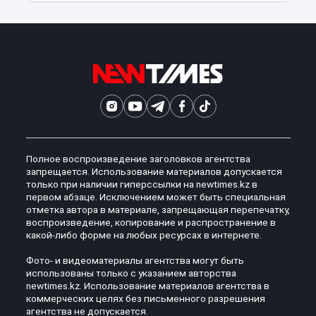
Полное воспроизведение заголовков агентства
запрещается. Использование материалов допускается
только при наличии гиперссылки на newtimes.kz в
первом абзаце. Исключением может быть специальная
отметка автора в материале, запрещающая перепечатку,
воспроизведение, копирование и распространение в
какой-либо форме на любых ресурсах в интернете.
Фото- и видеоматериалы агентства могут быть
использованы только с указанием авторства
newtimes.kz. Использование материалов агентства в
коммерческих целях без письменного разрешения
агентства не допускается.