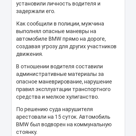
установили личность водителя и
задержали его.
Как сообщили в полиции, мужчина
выполнял опасные маневры на
автомобиле BMW прямо на дороге,
создавая угрозу для других участников
движения.
В отношении водителя составили
административные материалы за
опасное маневрирование, нарушение
правил эксплуатации транспортного
средства и мелкое хулиганство.
По решению суда нарушителя
арестовали на 15 суток. Автомобиль
BMW был водворен на коммунальную
стоянку.