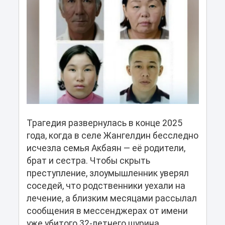
Трагедия развернулась в конце 2025
года, когда в селе Жангелдин бесследно
исчезла семья Акбаян — её родители,
брат и сестра. Чтобы скрыть
преступление, злоумышленник уверял
соседей, что родственники уехали на
лечение, а близким месяцами рассылал
сообщения в мессенджерах от имени
уже убитого 32-летнего шурина