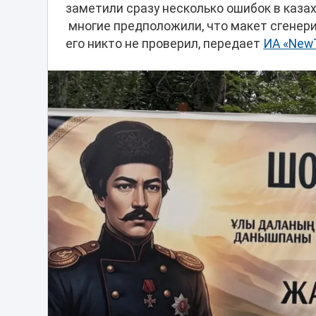
заметили сразу несколько ошибок в каза
многие предположили, что макет сгенери
его никто не проверил, передает
ИА «New