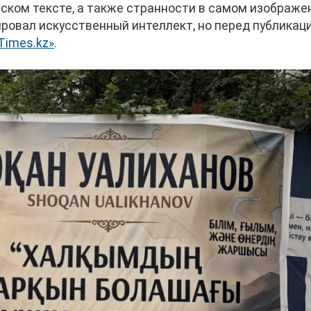
хском тексте, а также странности в самом изображе
ровал искусственный интеллект, но перед публикац
Times.kz»
.