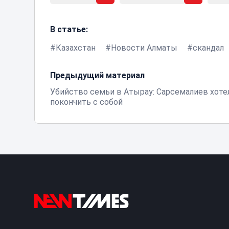
В статье:
Казахстан
Новости Алматы
скандал
Предыдущий материал
Убийство семьи в Атырау: Сарсемалиев хоте
покончить с собой