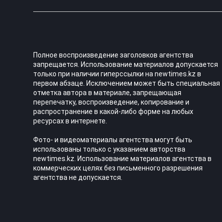
Полное воспроизведение заголовков агентства
запрещается. Использование материалов допускается
только при наличии гиперссылки на newtimes.kz в
первом абзаце. Исключением может быть специальная
отметка автора в материале, запрещающая
перепечатку, воспроизведение, копирование и
распространение в какой-либо форме на любых
ресурсах в интернете.
Фото- и видеоматериалы агентства могут быть
использованы только с указанием авторства
newtimes.kz. Использование материалов агентства в
коммерческих целях без письменного разрешения
агентства не допускается.