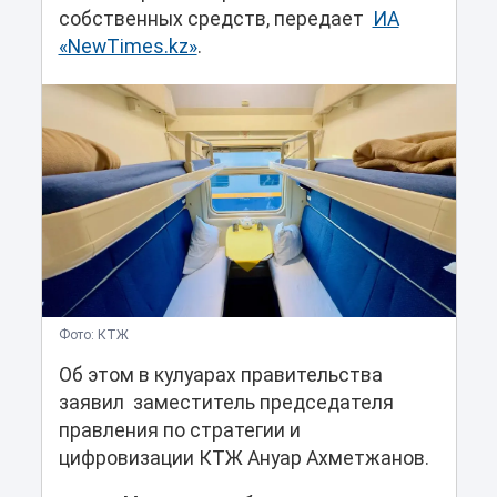
собственных средств, передает
ИА
«NewTimes.kz»
.
Фото: КТЖ
Об этом в кулуарах правительства
заявил заместитель председателя
правления по стратегии и
цифровизации КТЖ Ануар Ахметжанов.