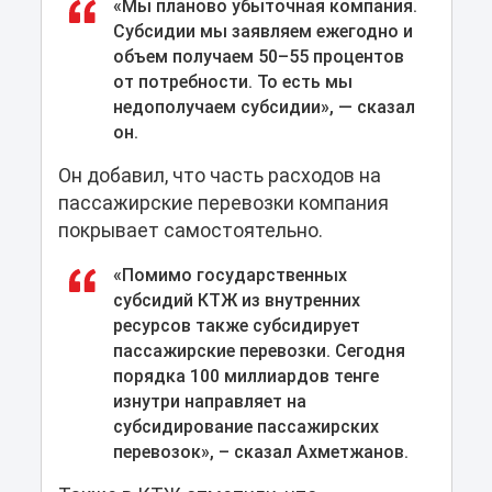
«Мы планово убыточная компания.
Субсидии мы заявляем ежегодно и
объем получаем 50–55 процентов
от потребности. То есть мы
недополучаем субсидии», — сказал
он.
Он добавил, что часть расходов на
пассажирские перевозки компания
покрывает самостоятельно.
«Помимо государственных
субсидий КТЖ из внутренних
ресурсов также субсидирует
пассажирские перевозки. Сегодня
порядка 100 миллиардов тенге
изнутри направляет на
субсидирование пассажирских
перевозок», – сказал Ахметжанов.