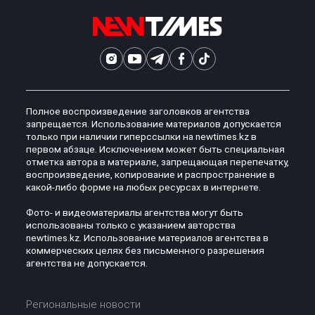
Полное воспроизведение заголовков агентства
запрещается. Использование материалов допускается
только при наличии гиперссылки на newtimes.kz в
первом абзаце. Исключением может быть специальная
отметка автора в материале, запрещающая перепечатку,
воспроизведение, копирование и распространение в
какой-либо форме на любых ресурсах в интернете.
Фото- и видеоматериалы агентства могут быть
использованы только с указанием авторства
newtimes.kz. Использование материалов агентства в
коммерческих целях без письменного разрешения
агентства не допускается.
Региональные новости