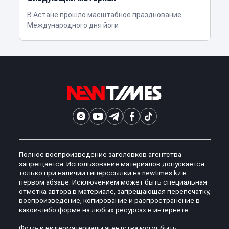
В Астане прошло масштабное празднование
Международного дня йоги
Полное воспроизведение заголовков агентства
запрещается. Использование материалов допускается
только при наличии гиперссылки на newtimes.kz в
первом абзаце. Исключением может быть специальная
отметка автора в материале, запрещающая перепечатку,
воспроизведение, копирование и распространение в
какой-либо форме на любых ресурсах в интернете.
Фото- и видеоматериалы агентства могут быть