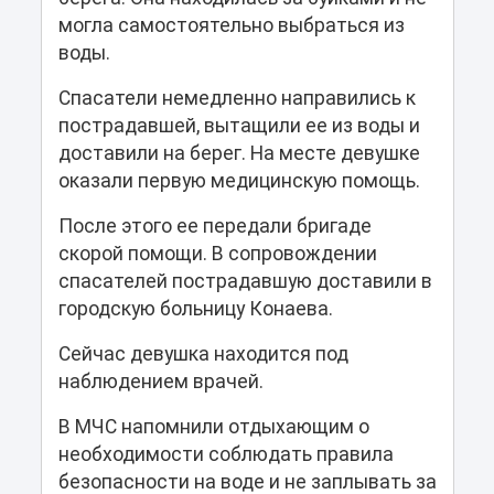
могла самостоятельно выбраться из
воды.
Спасатели немедленно направились к
пострадавшей, вытащили ее из воды и
доставили на берег. На месте девушке
оказали первую медицинскую помощь.
После этого ее передали бригаде
скорой помощи. В сопровождении
спасателей пострадавшую доставили в
городскую больницу Конаева.
Сейчас девушка находится под
наблюдением врачей.
В МЧС напомнили отдыхающим о
необходимости соблюдать правила
безопасности на воде и не заплывать за