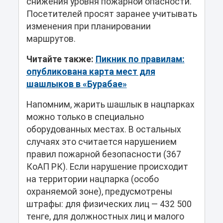
снижения уровня пожарной опасности.
Посетителей просят заранее учитывать
изменения при планировании
маршрутов.
Читайте также:
Пикник по правилам:
опубликована карта мест для
шашлыков в «Бурабае»
Напомним, жарить шашлык в нацпарках
можно только в специально
оборудованных местах. В остальных
случаях это считается нарушением
правил пожарной безопасности (367
КоАП РК). Если нарушение происходит
на территории нацпарка (особо
охраняемой зоне), предусмотрены
штрафы: для физических лиц — 432 500
тенге, для должностных лиц и малого