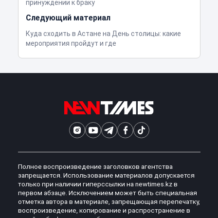
принуждении к браку
Следующий материал
Куда сходить в Астане на День столицы: какие
мероприятия пройдут и где
Полное воспроизведение заголовков агентства
запрещается. Использование материалов допускается
только при наличии гиперссылки на newtimes.kz в
первом абзаце. Исключением может быть специальная
отметка автора в материале, запрещающая перепечатку,
воспроизведение, копирование и распространение в