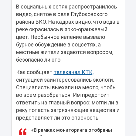
В социальных сетях распространилось
видео, снятое в селе Глубоковского
района ВКО. На кадрах видно, что вода в
реке окрасилась в ярко-оранжевый
цвет. Необычное явление вызвало
бурное обсуждение в соцсетях, а
местные жители задаются вопросом,
безопасно ли это.
Как сообщает
телеканал КТК,
ситуацией заинтересовались экологи.
Специалисты выехали на место, чтобы
во всем разобраться. Им предстоит
ответить на главный вопрос: могли ли в
реку попасть загрязняющие вещества и
представляет ли это опасность.
«В рамках мониторинга отобраны