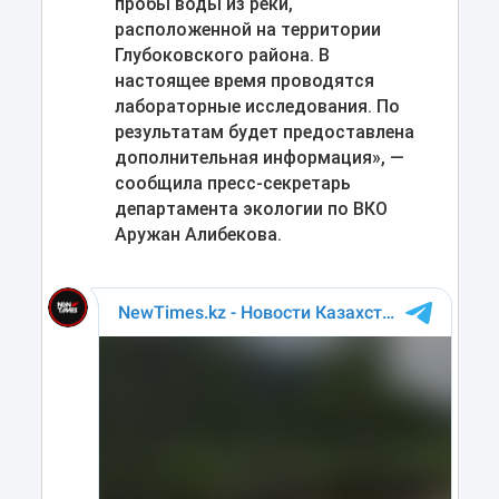
пробы воды из реки,
расположенной на территории
Глубоковского района. В
настоящее время проводятся
лабораторные исследования. По
результатам будет предоставлена
дополнительная информация», —
сообщила пресс-секретарь
департамента экологии по ВКО
Аружан Алибекова.